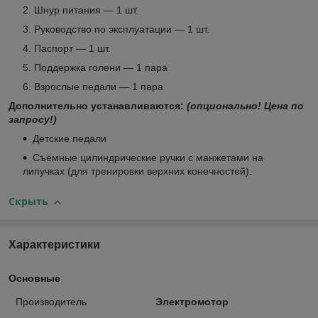
Шнур питания — 1 шт.
Руководство по эксплуатации — 1 шт.
Паспорт — 1 шт.
Поддержка голени — 1 пара
Взрослые педали — 1 пара
Дополнительно устанавливаются:
(опционально! Цена по
запросу!)
Детские педали
Съёмные цилиндрические ручки с манжетами на
липучках (для тренировки верхних конечностей).
Скрыть
Характеристики
Основные
Производитель
Электромотор