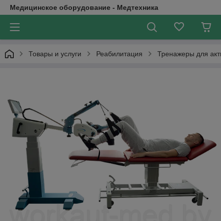
Медицинское оборудование - Медтехника
Товары и услуги
Реабилитация
Тренажеры для акти