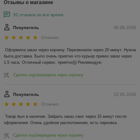
Отзывы о магазине
92 отзывов за всё время
Покупатель
30.06.2026
Отлично
Оформила заказ через корзину. Перезвонили через 20 минут. Нужна 
была доставка. Было очень приятно что курьер привез заказ через 
1.5 часа. Отличный сервис, приятно))) Рекомендую
Сделка подтверждена через корзину
Покупатель
22.05.2026
Отлично
Товар был в наличии. Забрать заказ смог через 15 минут после 
оформления. Очень удобное расположение, есть парковка.
Сделка подтверждена через корзину