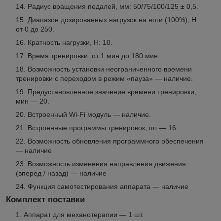
Радиус вращения педалей, мм: 50/75/100/125 ± 0,5.
Диапазон дозированных нагрузок на ноги (100%), Н:
от 0 до 250.
Кратность нагрузки, Н: 10.
Время тренировки: от 1 мин до 180 мин.
Возможность установки неограниченного времени
тренировки с переходом в режим «пауза» — наличие.
Предустановленное значение времени тренировки,
мин — 20.
Встроенный Wi-Fi модуль — наличие.
Встроенные программы тренировок, шт — 16.
Возможность обновления программного обеспечения
— наличие
Возможность изменения направления движения
(вперед / назад) — наличие
Функция самотестирования аппарата — наличие
Комплект поставки
Аппарат для механотерапии — 1 шт.