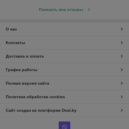
Показать все отзывы
О нас
Контакты
Доставка и оплата
График работы
Полная версия сайта
Политика обработки cookies
Сайт создан на платформе Deal.by