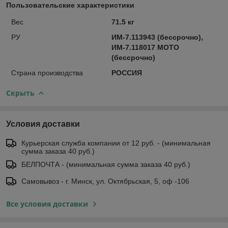
Пользовательские характеристики
Вес
71.5 кг
РУ
ИМ-7.113943 (бессрочно),
ИМ-7.118017 МОТО
(бессрочно)
Страна производства
РОССИЯ
Скрыть
Условия доставки
Курьерская служба компании от 12 руб. - (минимальная
сумма заказа 40 руб.)
БЕЛПОЧТА - (минимальная сумма заказа 40 руб.)
Самовывоз - г. Минск, ул. Октябрьская, 5, оф -106
Все условия доставки