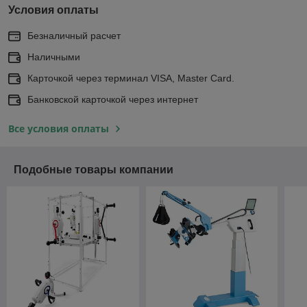
Условия оплаты
Безналичный расчет
Наличными
Карточкой через терминал VISA, Master Card.
Банковской карточкой через интернет
Все условия оплаты
Подобные товары компании