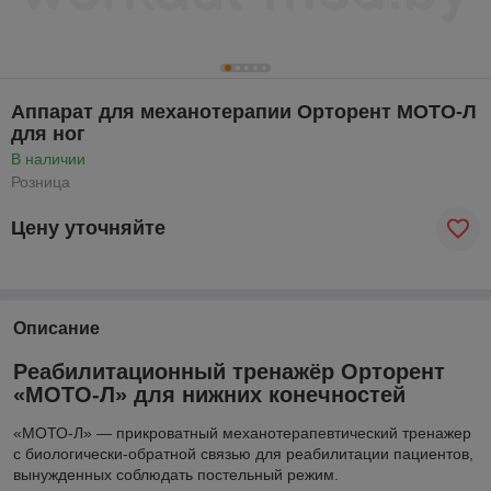
Аппарат для механотерапии Орторент МОТО-Л
для ног
В наличии
Розница
Цену уточняйте
Описание
Реабилитационный тренажёр Орторент
«МОТО-Л» для нижних конечностей
«МОТО-Л» — прикроватный механотерапевтический тренажер
с биологически-обратной связью для реабилитации пациентов,
вынужденных соблюдать постельный режим.