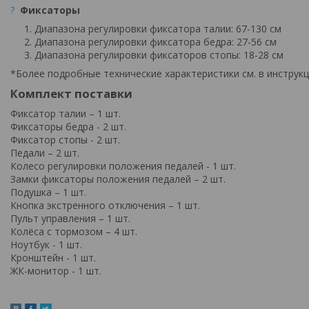
?
Фиксаторы
Диапазона регулировки фиксатора талии: 67-130 см
Диапазона регулировки фиксатора бедра: 27-56 см
Диапазона регулировки фиксаторов стопы: 18-28 см
*Более подробные технические характеристики см. в инструкц
Комплект поставки
Фиксатор талии – 1 шт.
Фиксаторы бедра - 2 шт.
Фиксатор стопы - 2 шт.
Педали – 2 шт.
Колесо регулировки положения педалей - 1 шт.
Замки фиксаторы положения педалей – 2 шт.
Подушка – 1 шт.
Кнопка экстренного отключения – 1 шт.
Пульт управления – 1 шт.
Колёса с тормозом – 4 шт.
Ноутбук - 1 шт.
Кронштейн - 1 шт.
ЖК-монитор - 1 шт.