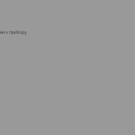
ии к прибору.