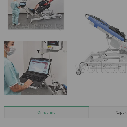
Описание
Харак