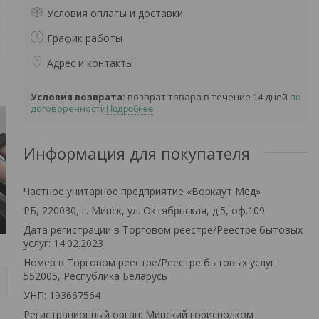
Условия оплаты и доставки
График работы
Адрес и контакты
возврат товара в течение 14 дней
по
договоренности
Подробнее
Информация для покупателя
Частное унитарное предприятие «Воркаут Мед»
РБ, 220030, г. Минск, ул. Октябрьская, д.5, оф.109
Дата регистрации в Торговом реестре/Реестре бытовых
услуг: 14.02.2023
Номер в Торговом реестре/Реестре бытовых услуг:
552005, Республика Беларусь
УНП: 193667564
Регистрационный орган: Минский горисполком