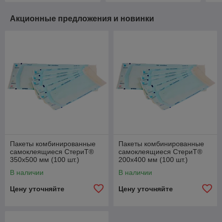
Акционные предложения и новинки
Пакеты комбинированные
Пакеты комбинированные
самоклеящиеся СтериТ®
самоклеящиеся СтериТ®
350х500 мм (100 шт.)
200х400 мм (100 шт.)
В наличии
В наличии
Цену уточняйте
Цену уточняйте