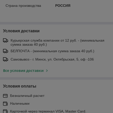
Страна производства
РОССИЯ
Условия доставки
Курьерская служба компании от 12 руб. - (минимальная
сумма заказа 40 руб.)
БЕЛПОЧТА - (минимальная сумма заказа 40 руб.)
Самовывоз - г. Минск, ул. Октябрьская, 5, оф -106
Все условия доставки
Условия оплаты
Безналичный расчет
Наличными
Карточкой через терминал VISA, Master Card.