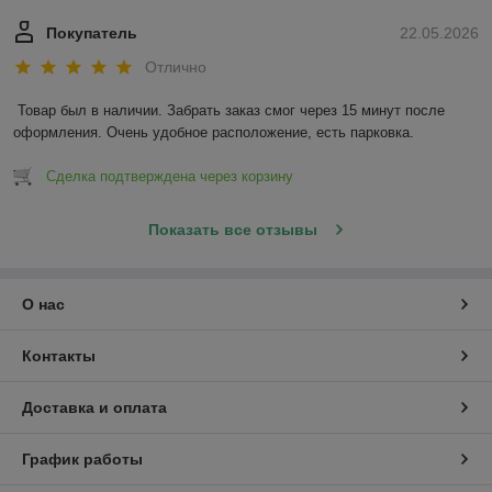
Покупатель
22.05.2026
Отлично
Товар был в наличии. Забрать заказ смог через 15 минут после 
оформления. Очень удобное расположение, есть парковка.
Сделка подтверждена через корзину
Показать все отзывы
О нас
Контакты
Доставка и оплата
График работы