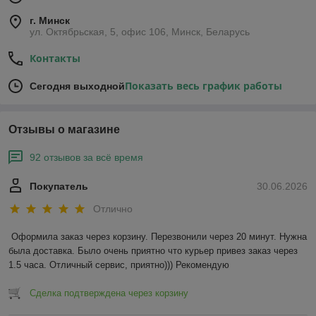
г. Минск
ул. Октябрьская, 5, офис 106, Минск, Беларусь
Контакты
Показать весь график работы
Сегодня выходной
Отзывы о магазине
92 отзывов за всё время
Покупатель
30.06.2026
Отлично
Оформила заказ через корзину. Перезвонили через 20 минут. Нужна 
была доставка. Было очень приятно что курьер привез заказ через 
1.5 часа. Отличный сервис, приятно))) Рекомендую
Сделка подтверждена через корзину