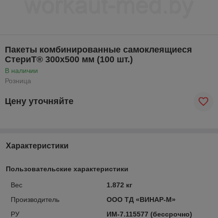
Пакеты комбинированные самоклеящиеся
СтериТ® 300х500 мм (100 шт.)
В наличии
Розница
Цену уточняйте
Характеристики
Пользовательские характеристики
Вес
1.872 кг
Производитель
ООО ТД «ВИНАР-М»
РУ
ИМ-7.115577 (бессрочно)