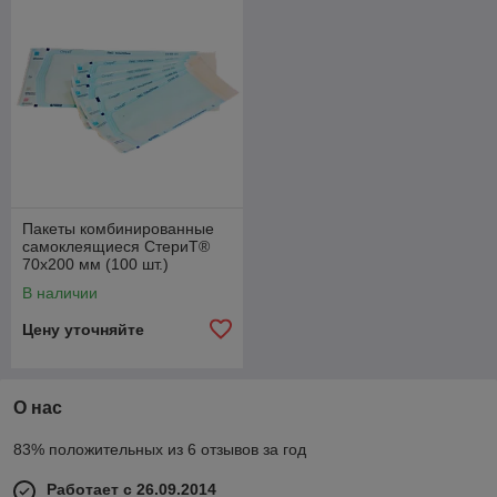
Пакеты комбинированные
самоклеящиеся СтериТ®
70х200 мм (100 шт.)
В наличии
Цену уточняйте
О нас
83% положительных из 6 отзывов за год
Работает с 26.09.2014