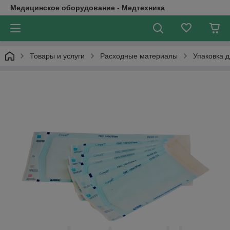
Медицинское оборудование - Медтехника
Товары и услуги
Расходные материалы
Упаковка 