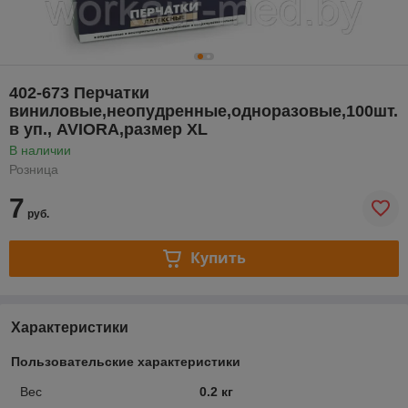
402-673 Перчатки
виниловые,неопудренные,одноразовые,100шт.
в уп., AVIORA,размер XL
В наличии
Розница
7
руб.
Купить
Характеристики
Пользовательские характеристики
Вес
0.2 кг