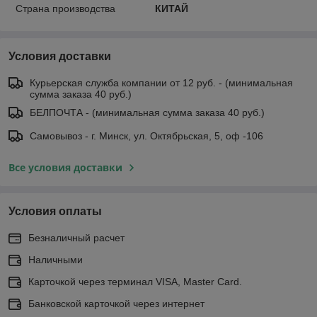
Страна производства
КИТАЙ
Условия доставки
Курьерская служба компании от 12 руб. - (минимальная
сумма заказа 40 руб.)
БЕЛПОЧТА - (минимальная сумма заказа 40 руб.)
Самовывоз - г. Минск, ул. Октябрьская, 5, оф -106
Все условия доставки
Условия оплаты
Безналичный расчет
Наличными
Карточкой через терминал VISA, Master Card.
Банковской карточкой через интернет