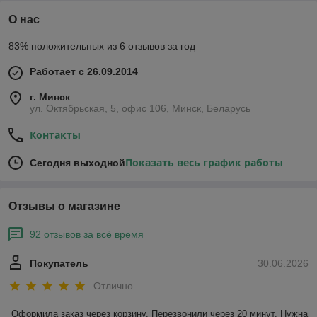
О нас
83% положительных из 6 отзывов за год
Работает с 26.09.2014
г. Минск
ул. Октябрьская, 5, офис 106, Минск, Беларусь
Контакты
Показать весь график работы
Сегодня выходной
Отзывы о магазине
92 отзывов за всё время
Покупатель
30.06.2026
Отлично
Оформила заказ через корзину. Перезвонили через 20 минут. Нужна 