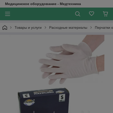
Медицинское оборудование - Медтехника
Товары и услуги
Расходные материалы
Перчатки 