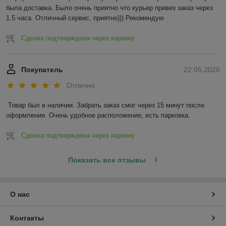
была доставка. Было очень приятно что курьер привез заказ через 
1.5 часа. Отличный сервис, приятно))) Рекомендую
Сделка подтверждена через корзину
Покупатель
22.05.2026
Отлично
Товар был в наличии. Забрать заказ смог через 15 минут после 
оформления. Очень удобное расположение, есть парковка.
Сделка подтверждена через корзину
Показать все отзывы
О нас
Контакты