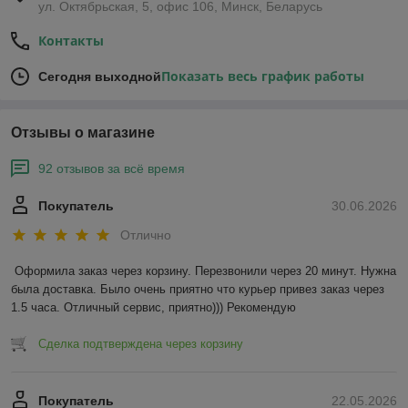
ул. Октябрьская, 5, офис 106, Минск, Беларусь
Контакты
Показать весь график работы
Сегодня выходной
Отзывы о магазине
92 отзывов за всё время
Покупатель
30.06.2026
Отлично
Оформила заказ через корзину. Перезвонили через 20 минут. Нужна 
была доставка. Было очень приятно что курьер привез заказ через 
1.5 часа. Отличный сервис, приятно))) Рекомендую
Сделка подтверждена через корзину
Покупатель
22.05.2026