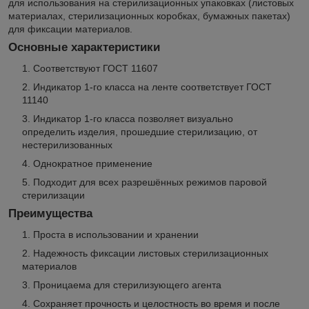
для использования на стерилизационных упаковках (листовых
материалах, стерилизационных коробках, бумажных пакетах)
для фиксации материалов.
Основные характеристики
Соответствуют ГОСТ 11607
Индикатор 1-го класса на ленте соответствует ГОСТ
11140
Индикатор 1-го класса позволяет визуально
определить изделия, прошедшие стерилизацию, от
нестерилизованных
Однократное применение
Подходит для всех разрешённых режимов паровой
стерилизации
Преимущества
Проста в использовании и хранении
Надежность фиксации листовых стерилизационных
материалов
Проницаема для стерилизующего агента
Сохраняет прочность и целостность во время и после