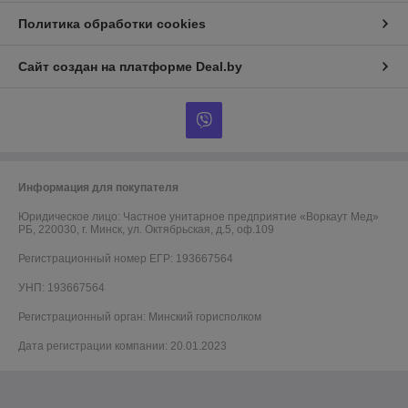
Политика обработки cookies
Сайт создан на платформе Deal.by
Информация для покупателя
Юридическое лицо:
Частное унитарное предприятие «Воркаут Мед»
РБ, 220030, г. Минск, ул. Октябрьская, д.5, оф.109
Регистрационный номер ЕГР: 193667564
УНП: 193667564
Регистрационный орган: Минский горисполком
Дата регистрации компании: 20.01.2023