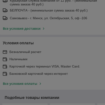
Курьерская служба компании от 12 руб. - (минимальная
сумма заказа 40 руб.)
БЕЛПОЧТА - (минимальная сумма заказа 40 руб.)
Самовывоз - г. Минск, ул. Октябрьская, 5, оф -106
Все условия доставки
Условия оплаты
Безналичный расчет
Наличными
Карточкой через терминал VISA, Master Card.
Банковской карточкой через интернет
Все условия оплаты
Подобные товары компании