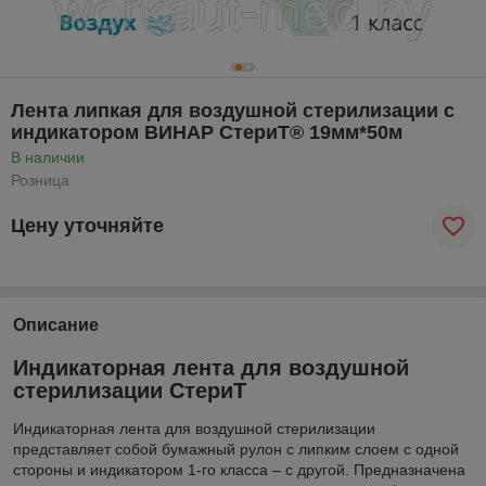
Лента липкая для воздушной стерилизации с
индикатором ВИНАР СтериТ® 19мм*50м
В наличии
Розница
Цену уточняйте
Описание
Индикаторная лента для воздушной
стерилизации СтериТ
Индикаторная лента для воздушной стерилизации
представляет собой бумажный рулон с липким слоем с одной
стороны и индикатором 1-го класса – с другой. Предназначена