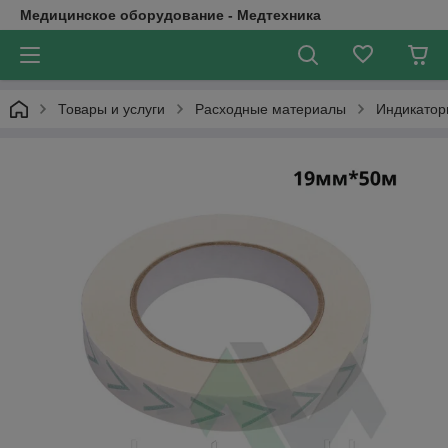
Медицинское оборудование - Медтехника
Товары и услуги
Расходные материалы
Индикатор