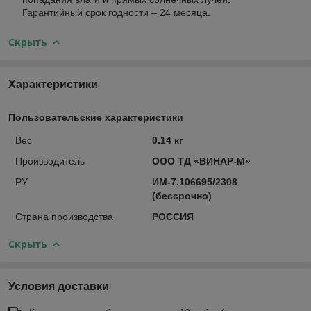
Гарантийный срок годности – 24 месяца.
Скрыть
Характеристики
Пользовательские характеристики
Вес
0.14 кг
Производитель
ООО ТД «ВИНАР-М»
РУ
ИМ-7.106695/2308
(бессрочно)
Страна производства
РОССИЯ
Скрыть
Условия доставки