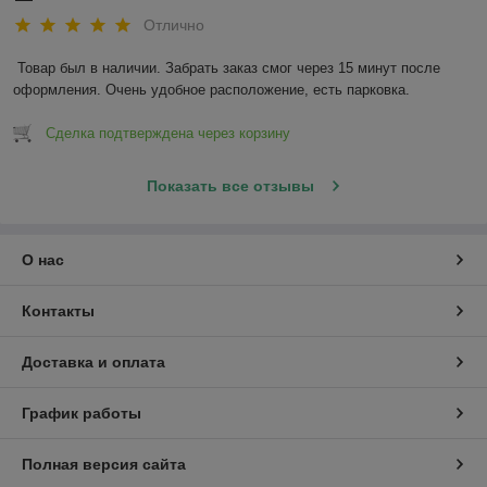
Отлично
Товар был в наличии. Забрать заказ смог через 15 минут после 
оформления. Очень удобное расположение, есть парковка.
Сделка подтверждена через корзину
Показать все отзывы
О нас
Контакты
Доставка и оплата
График работы
Полная версия сайта