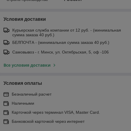
Условия доставки
Курьерская служба компании от 12 руб. - (минимальная
сумма заказа 40 руб.)
БЕЛПОЧТА - (минимальная сумма заказа 40 руб.)
Самовывоз - г. Минск, ул. Октябрьская, 5, оф -106
Все условия доставки
Условия оплаты
Безналичный расчет
Наличными
Карточкой через терминал VISA, Master Card.
Банковской карточкой через интернет