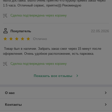
была доставка. Было очень приятно что курьер привез заказ через 
1.5 часа. Отличный сервис, приятно))) Рекомендую
Сделка подтверждена через корзину
Покупатель
22.05.2026
Отлично
Товар был в наличии. Забрать заказ смог через 15 минут после 
оформления. Очень удобное расположение, есть парковка.
Сделка подтверждена через корзину
Показать все отзывы
О нас
Контакты