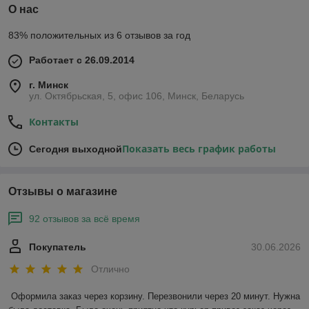
О нас
83% положительных из 6 отзывов за год
Работает с 26.09.2014
г. Минск
ул. Октябрьская, 5, офис 106, Минск, Беларусь
Контакты
Показать весь график работы
Сегодня выходной
Отзывы о магазине
92 отзывов за всё время
Покупатель
30.06.2026
Отлично
Оформила заказ через корзину. Перезвонили через 20 минут. Нужна 