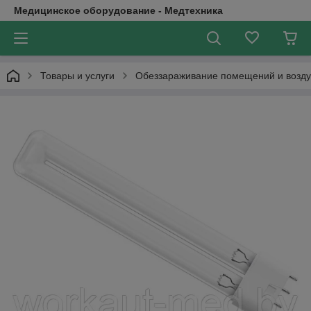
Медицинское оборудование - Медтехника
Товары и услуги
Обеззараживание помещений и возду