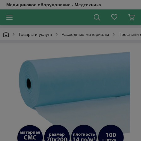
Медицинское оборудование - Медтехника
Товары и услуги
Расходные материалы
Простыни 