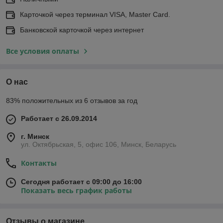
Карточкой через терминал VISA, Master Card.
Банковской карточкой через интернет
Все условия оплаты
О нас
83% положительных из 6 отзывов за год
Работает с 26.09.2014
г. Минск
ул. Октябрьская, 5, офис 106, Минск, Беларусь
Контакты
Сегодня работает с 09:00 до 16:00
Показать весь график работы
Отзывы о магазине