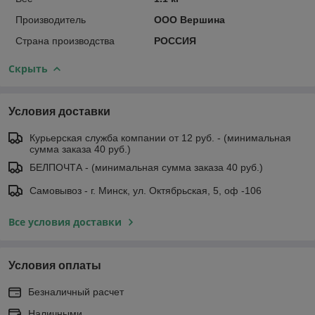
Производитель
ООО Вершина
Страна производства
РОССИЯ
Скрыть
Условия доставки
Курьерская служба компании от 12 руб. - (минимальная
сумма заказа 40 руб.)
БЕЛПОЧТА - (минимальная сумма заказа 40 руб.)
Самовывоз - г. Минск, ул. Октябрьская, 5, оф -106
Все условия доставки
Условия оплаты
Безналичный расчет
Наличными