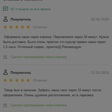
92 отзывов за всё время
Покупатель
30.06.2026
Отлично
Оформила заказ через корзину. Перезвонили через 20 минут. Нужна 
была доставка. Было очень приятно что курьер привез заказ через 
1.5 часа. Отличный сервис, приятно))) Рекомендую
Сделка подтверждена через корзину
Покупатель
22.05.2026
Отлично
Товар был в наличии. Забрать заказ смог через 15 минут после 
оформления. Очень удобное расположение, есть парковка.
Сделка подтверждена через корзину