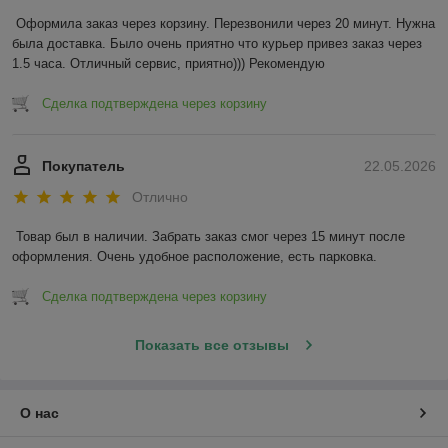
Оформила заказ через корзину. Перезвонили через 20 минут. Нужна 
была доставка. Было очень приятно что курьер привез заказ через 
1.5 часа. Отличный сервис, приятно))) Рекомендую
Сделка подтверждена через корзину
Покупатель
22.05.2026
Отлично
Товар был в наличии. Забрать заказ смог через 15 минут после 
оформления. Очень удобное расположение, есть парковка.
Сделка подтверждена через корзину
Показать все отзывы
О нас