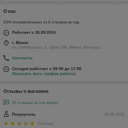
О нас
83% положительных из 6 отзывов за год
Работает с 26.09.2014
г. Минск
ул. Октябрьская, 5, офис 106, Минск, Беларусь
Контакты
Сегодня работает с 09:00 до 17:00
Показать весь график работы
Отзывы о магазине
92 отзывов за всё время
Покупатель
30.06.2026
Отлично