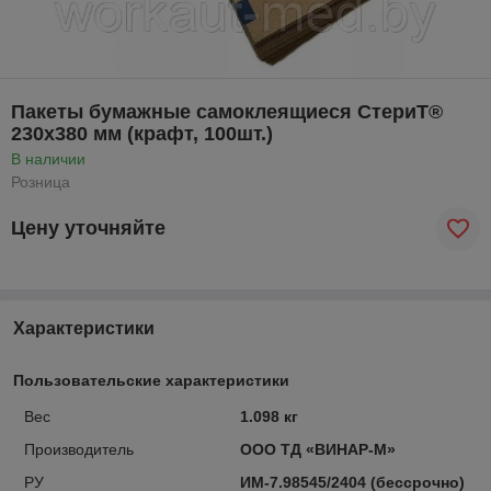
Пакеты бумажные самоклеящиеся СтериТ®
230х380 мм (крафт, 100шт.)
В наличии
Розница
Цену уточняйте
Характеристики
Пользовательские характеристики
Вес
1.098 кг
Производитель
ООО ТД «ВИНАР-М»
РУ
ИМ-7.98545/2404 (бессрочно)