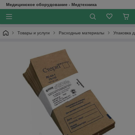
Медицинское оборудование - Медтехника
Товары и услуги
Расходные материалы
Упаковка 