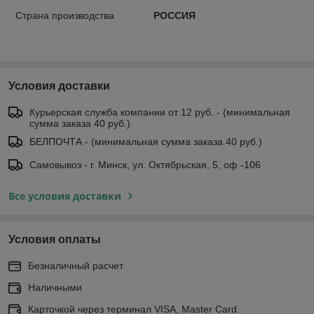
Страна производства
РОССИЯ
Условия доставки
Курьерская служба компании от 12 руб. - (минимальная
сумма заказа 40 руб.)
БЕЛПОЧТА - (минимальная сумма заказа 40 руб.)
Самовывоз - г. Минск, ул. Октябрьская, 5, оф -106
Все условия доставки
Условия оплаты
Безналичный расчет
Наличными
Карточкой через терминал VISA, Master Card.