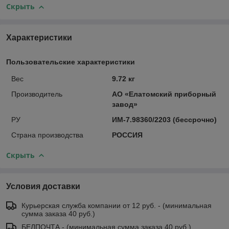
Скрыть
Характеристики
Пользовательские характеристики
Вес
9.72 кг
Производитель
АО «Елатомский приборный
завод»
РУ
ИМ-7.98360/2203 (бессрочно)
Страна производства
РОССИЯ
Скрыть
Условия доставки
Курьерская служба компании от 12 руб. - (минимальная
сумма заказа 40 руб.)
БЕЛПОЧТА - (минимальная сумма заказа 40 руб.)