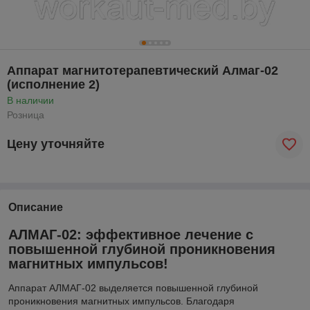
Аппарат магнитотерапевтический Алмаг-02
(исполнение 2)
В наличии
Розница
Цену уточняйте
Описание
АЛМАГ-02: эффективное лечение с
повышенной глубиной проникновения
магнитных импульсов!
Аппарат АЛМАГ-02 выделяется повышенной глубиной
проникновения магнитных импульсов. Благодаря