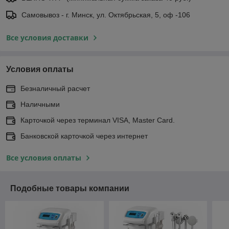
Самовывоз - г. Минск, ул. Октябрьская, 5, оф -106
Все условия доставки
Условия оплаты
Безналичный расчет
Наличными
Карточкой через терминал VISA, Master Card.
Банковской карточкой через интернет
Все условия оплаты
Подобные товары компании