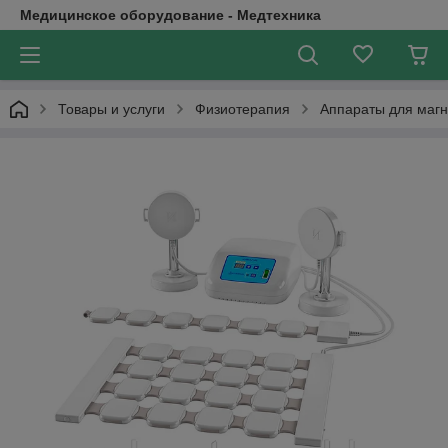
Медицинское оборудование - Медтехника
Товары и услуги
Физиотерапия
Аппараты для маг