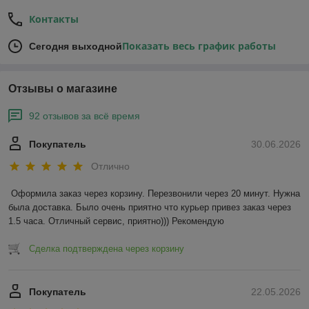
Контакты
Показать весь график работы
Сегодня выходной
Отзывы о магазине
92 отзывов за всё время
Покупатель
30.06.2026
Отлично
Оформила заказ через корзину. Перезвонили через 20 минут. Нужна 
была доставка. Было очень приятно что курьер привез заказ через 
1.5 часа. Отличный сервис, приятно))) Рекомендую
Сделка подтверждена через корзину
Покупатель
22.05.2026