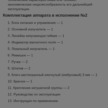
экономическая нецелесообразность его дальнейшей
эксплуатации.
Комплектация аппарата в исполнении №2
Блок питания и управления — 1
Основной излучатель — 1
Линейка излучающая гибкая — 1
Индикатор магнитного поля — 1
Локальный излучатель — 1
Ремешок — 1
Ручка — 2
Штатив — 2
Ключ шестигранный изогнутый (имбусовый) 3 мм — 1
Крючок — 1
Крепление катушечной группы — 2
Руководство по эксплуатации
Инструкция по применению