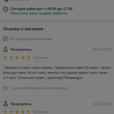
Сегодня работает с 09:00 до 17:00
Показать весь график работы
Отзывы о магазине
92 отзывов за всё время
Покупатель
30.06.2026
Отлично
Оформила заказ через корзину. Перезвонили через 20 минут. Нужна 
была доставка. Было очень приятно что курьер привез заказ через 
1.5 часа. Отличный сервис, приятно))) Рекомендую
Сделка подтверждена через корзину
Покупатель
22.05.2026
Отлично