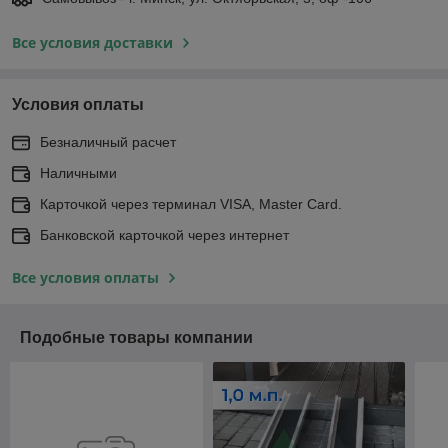
Все условия доставки
Условия оплаты
Безналичный расчет
Наличными
Карточкой через терминал VISA, Master Card.
Банковской карточкой через интернет
Все условия оплаты
Подобные товары компании