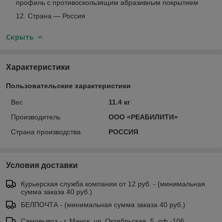
профиль с противоскользящим абразивным покрытием
Страна — Россия
Скрыть
Характеристики
Пользовательские характеристики
Вес
11.4 кг
Производитель
ООО «РЕАБИЛИТИ»
Страна производства
РОССИЯ
Условия доставки
Курьерская служба компании от 12 руб. - (минимальная
сумма заказа 40 руб.)
БЕЛПОЧТА - (минимальная сумма заказа 40 руб.)
Самовывоз - г. Минск, ул. Октябрьская, 5, оф -106