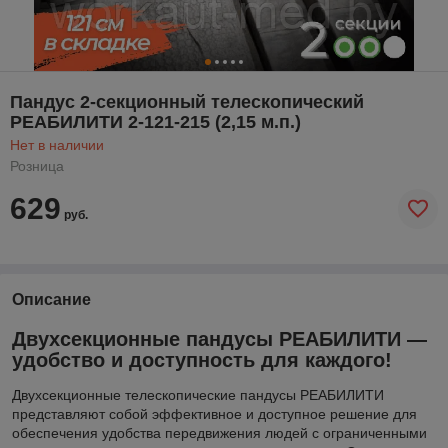
Пандус 2-секционный телескопический
РЕАБИЛИТИ 2-121-215 (2,15 м.п.)
Нет в наличии
Розница
629
руб.
Описание
Двухсекционные пандусы РЕАБИЛИТИ —
удобство и доступность для каждого!
Двухсекционные телескопические пандусы РЕАБИЛИТИ
представляют собой эффективное и доступное решение для
обеспечения удобства передвижения людей с ограниченными