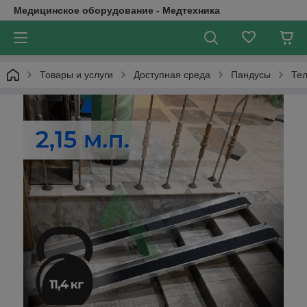
Медицинское оборудование - Медтехника
Товары и услуги
Доступная среда
Пандусы
Тел