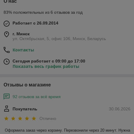
О нас
83% положительных из 6 отзывов за год
Работает с 26.09.2014
г. Минск
ул. Октябрьская, 5, офис 106, Минск, Беларусь
Контакты
Сегодня работает с 09:00 до 17:00
Показать весь график работы
Отзывы о магазине
92 отзывов за всё время
Покупатель
30.06.2026
Отлично
Оформила заказ через корзину. Перезвонили через 20 минут. Нужна 