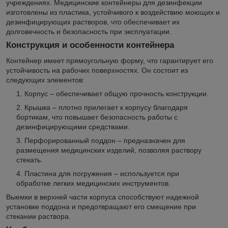
учреждениях. Медицинские контейнеры для дезинфекции
изготовлены из пластика, устойчивого к воздействию моющих и
дезинфицирующих растворов, что обеспечивает их
долговечность и безопасность при эксплуатации.
Конструкция и особенности контейнера
Контейнер имеет прямоугольную форму, что гарантирует его
устойчивость на рабочих поверхностях. Он состоит из
следующих элементов:
Корпус – обеспечивает общую прочность конструкции.
Крышка – плотно прилегает к корпусу благодаря
бортикам, что повышает безопасность работы с
дезинфицирующими средствами.
Перфорированный поддон – предназначен для
размещения медицинских изделий, позволяя раствору
стекать.
Пластина для погружения – используется при
обработке легких медицинских инструментов.
Выемки в верхней части корпуса способствуют надежной
установке поддона и предотвращают его смещение при
стекании раствора.