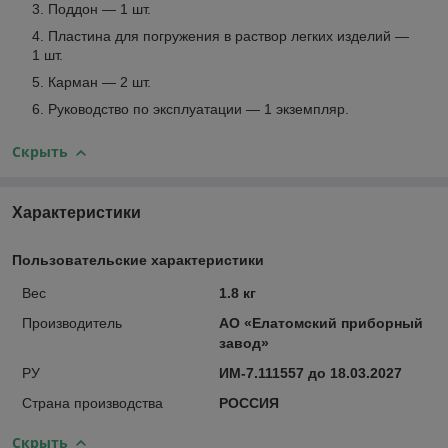
Поддон — 1 шт.
Пластина для погружения в раствор легких изделий —
1 шт.
Карман — 2 шт.
Руководство по эксплуатации — 1 экземпляр.
Скрыть
Характеристики
Пользовательские характеристики
Вес
1.8 кг
Производитель
АО «Елатомский приборный
завод»
РУ
ИМ-7.111557 до 18.03.2027
Страна производства
РОССИЯ
Скрыть