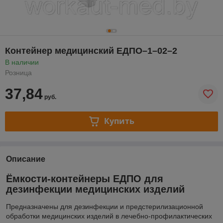
Контейнер медицинский ЕДПО–1–02–2
В наличии
Розница
37,84
руб.
Купить
Описание
Ёмкости-контейнеры ЕДПО для
дезинфекции медицинских изделий
Предназначены для дезинфекции и предстерилизационной
обработки медицинских изделий в лечебно-профилактических