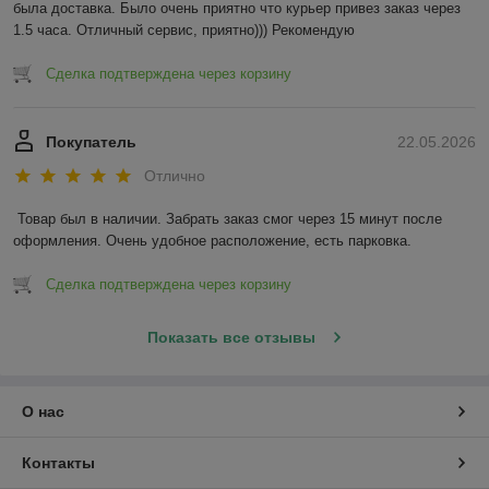
была доставка. Было очень приятно что курьер привез заказ через 
1.5 часа. Отличный сервис, приятно))) Рекомендую
Сделка подтверждена через корзину
Покупатель
22.05.2026
Отлично
Товар был в наличии. Забрать заказ смог через 15 минут после 
оформления. Очень удобное расположение, есть парковка.
Сделка подтверждена через корзину
Показать все отзывы
О нас
Контакты