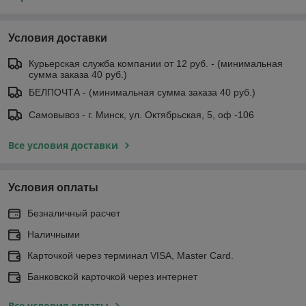
Условия доставки
Курьерская служба компании от 12 руб. - (минимальная
сумма заказа 40 руб.)
БЕЛПОЧТА - (минимальная сумма заказа 40 руб.)
Самовывоз - г. Минск, ул. Октябрьская, 5, оф -106
Все условия доставки
Условия оплаты
Безналичный расчет
Наличными
Карточкой через терминал VISA, Master Card.
Банковской карточкой через интернет
Все условия оплаты