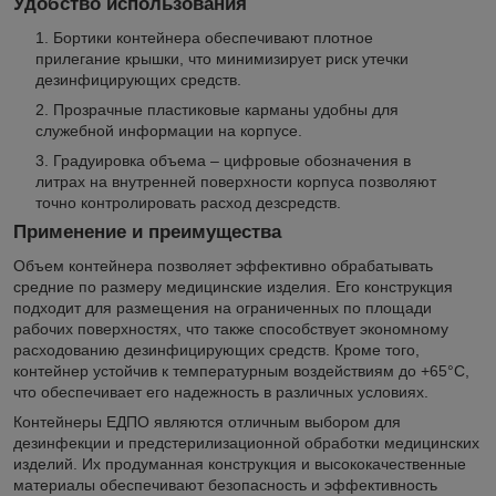
Удобство использования
Бортики контейнера обеспечивают плотное
прилегание крышки, что минимизирует риск утечки
дезинфицирующих средств.
Прозрачные пластиковые карманы удобны для
служебной информации на корпусе.
Градуировка объема – цифровые обозначения в
литрах на внутренней поверхности корпуса позволяют
точно контролировать расход дезсредств.
Применение и преимущества
Объем контейнера позволяет эффективно обрабатывать
средние по размеру медицинские изделия. Его конструкция
подходит для размещения на ограниченных по площади
рабочих поверхностях, что также способствует экономному
расходованию дезинфицирующих средств. Кроме того,
контейнер устойчив к температурным воздействиям до +65°C,
что обеспечивает его надежность в различных условиях.
Контейнеры ЕДПО являются отличным выбором для
дезинфекции и предстерилизационной обработки медицинских
изделий. Их продуманная конструкция и высококачественные
материалы обеспечивают безопасность и эффективность