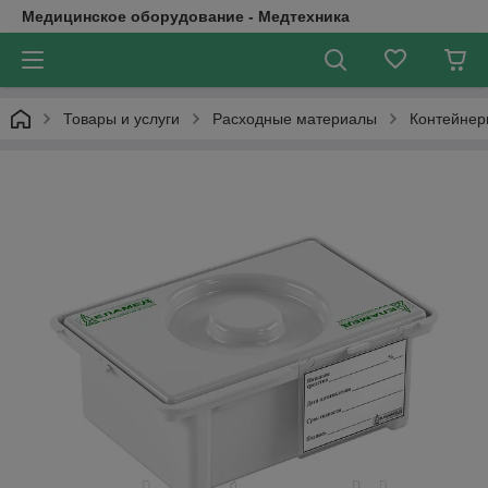
Медицинское оборудование - Медтехника
Товары и услуги
Расходные материалы
Контейнер