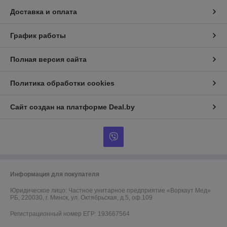
Доставка и оплата
График работы
Полная версия сайта
Политика обработки cookies
Сайт создан на платформе Deal.by
Информация для покупателя
Юридическое лицо:
Частное унитарное предприятие «Воркаут Мед»
РБ, 220030, г. Минск, ул. Октябрьская, д.5, оф.109
Регистрационный номер ЕГР: 193667564