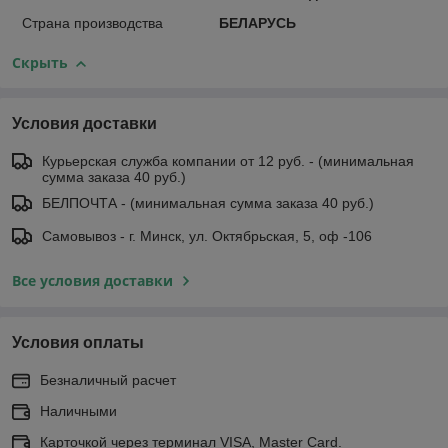
Страна производства
БЕЛАРУСЬ
Скрыть
Условия доставки
Курьерская служба компании от 12 руб. - (минимальная
сумма заказа 40 руб.)
БЕЛПОЧТА - (минимальная сумма заказа 40 руб.)
Самовывоз - г. Минск, ул. Октябрьская, 5, оф -106
Все условия доставки
Условия оплаты
Безналичный расчет
Наличными
Карточкой через терминал VISA, Master Card.