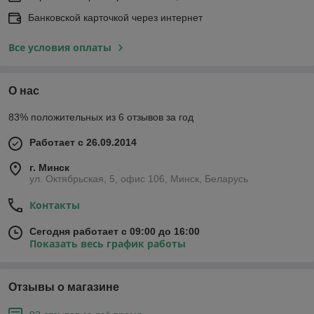
Банковской карточкой через интернет
Все условия оплаты
О нас
83% положительных из 6 отзывов за год
Работает с 26.09.2014
г. Минск
ул. Октябрьская, 5, офис 106, Минск, Беларусь
Контакты
Сегодня работает с 09:00 до 16:00
Показать весь график работы
Отзывы о магазине