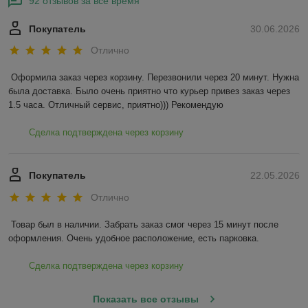
92 отзывов за всё время
Покупатель
30.06.2026
Отлично
Оформила заказ через корзину. Перезвонили через 20 минут. Нужна 
была доставка. Было очень приятно что курьер привез заказ через 
1.5 часа. Отличный сервис, приятно))) Рекомендую
Сделка подтверждена через корзину
Покупатель
22.05.2026
Отлично
Товар был в наличии. Забрать заказ смог через 15 минут после 
оформления. Очень удобное расположение, есть парковка.
Сделка подтверждена через корзину
Показать все отзывы