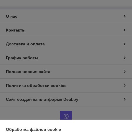
О нас
Контакты
Доставка и оплата
График работы
Полная версия сайта
Политика обработки cookies
Сайт создан на платформе Deal.by
Обработка файлов cookie