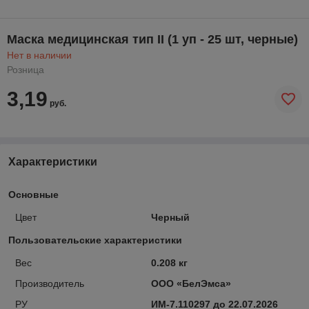
Маска медицинская тип II (1 уп - 25 шт, черные)
Нет в наличии
Розница
3,19
руб.
Характеристики
Основные
Цвет
Черный
Пользовательские характеристики
Вес
0.208 кг
Производитель
ООО «БелЭмса»
РУ
ИМ-7.110297 до 22.07.2026