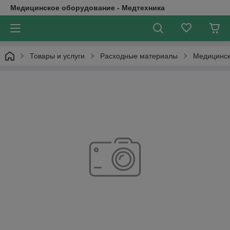
Медицинское оборудование - Медтехника
Товары и услуги
Расходные материалы
Медицинск