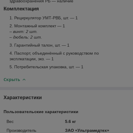
здравоохранения РБ — наличие
Комплектация
Рециркулятор УМТ-РВБ, шт. — 1
Монтажный комплект — 1
– винт: 2 шт.
– дюбель: 2 шт.
Гарантийный талон, шт. — 1
Паспорт, объединённый с руководством по
эксплкатации, экз. — 1
Потребительская упаковка, шт. — 1
Скрыть
Характеристики
Пользовательские характеристики
Вес
5.6 кг
Производитель
ЗАО «Ультрамедтех»