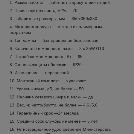
Режим работы — работает в присутствии людей
Производительность, м?/ч — 70
Габаритные размеры, мм — 650x350x350
Материал корпуса — металл с полимерным
покрытием
Тип лампы — бактерицидная безозоновая
Количество и мощность ламп — 2 х 25W G13
Потребляемая мощность, Вт — 65
Степень защиты оболочки — IP20
Исполнение — переносной
Монтажный комплект — в упаковке
Уровень шума, дБ, не более — 50
Наличие сетевого шнура и вилки — да
Вес, кг, нетто/брутто, не более — 4,6 /5,6
Гарантийный срок —24 месяца
Средний срок службы, не менее — 5 лет
Регистрационное удостоверение Министерства