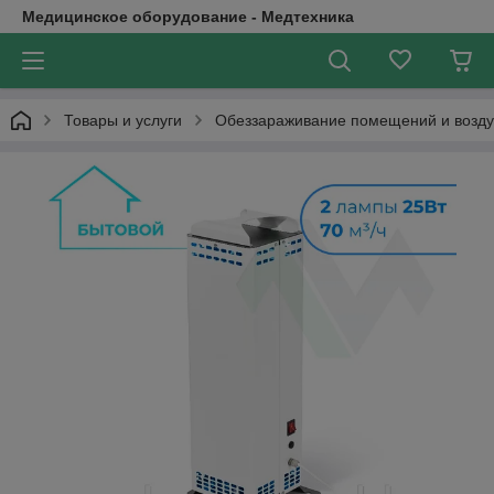
Медицинское оборудование - Медтехника
Товары и услуги
Обеззараживание помещений и возду