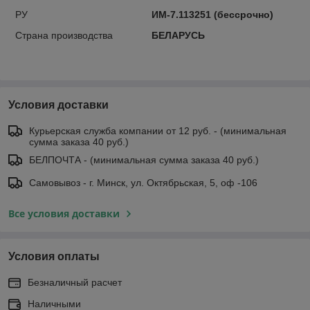
РУ
ИМ-7.113251 (бессрочно)
Страна производства
БЕЛАРУСЬ
Условия доставки
Курьерская служба компании от 12 руб. - (минимальная
сумма заказа 40 руб.)
БЕЛПОЧТА - (минимальная сумма заказа 40 руб.)
Самовывоз - г. Минск, ул. Октябрьская, 5, оф -106
Все условия доставки
Условия оплаты
Безналичный расчет
Наличными