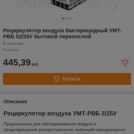
Рециркулятор воздуха бактерицидный УМТ-
РВБ 02/25У бытовой переносной
В наличии
Розница
445,39
руб.
Купить
Описание
Рециркулятор воздуха УМТ-РВБ 2/25У
Предназначен для обеззараживания воздуха и
предотвращения распространения инфекций передающихся