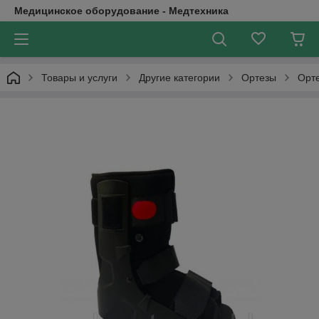
Медицинское оборудование - Медтехника
Товары и услуги
Другие категории
Ортезы
Орте