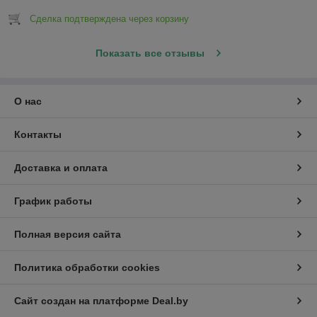
Сделка подтверждена через корзину
Показать все отзывы
О нас
Контакты
Доставка и оплата
График работы
Полная версия сайта
Политика обработки cookies
Сайт создан на платформе Deal.by