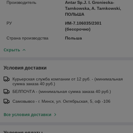
Производитель
Antar Sp.J. I. Groniecka-
Tarnkowska, A. Tarnkowski,
ПОЛЬША
РУ
ИМ-7.106035/2301
(бессрочно)
Страна производства
Польша
Скрыть
Условия доставки
Курьерская служба компании от 12 руб. - (минимальная
сумма заказа 40 руб.)
БЕЛПОЧТА - (минимальная сумма заказа 40 руб.)
Самовывоз - г. Минск, ул. Октябрьская, 5, оф -106
Все условия доставки
Условия оплаты