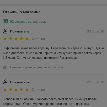
Отзывы о магазине
92 отзывов за всё время
Покупатель
30.06.2026
Отлично
Оформила заказ через корзину. Перезвонили через 20 минут. Нужна 
была доставка. Было очень приятно что курьер привез заказ через 
1.5 часа. Отличный сервис, приятно))) Рекомендую
Сделка подтверждена через корзину
Покупатель
22.05.2026
Отлично
Товар был в наличии. Забрать заказ смог через 15 минут после 
оформления. Очень удобное расположение, есть парковка.