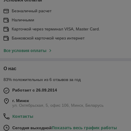
Безналичный расчет
Наличными
Карточкой через терминал VISA, Master Card.
Банковской карточкой через интернет
Все условия оплаты
О нас
83% положительных из 6 отзывов за год
Работает с 26.09.2014
г. Минск
ул. Октябрьская, 5, офис 106, Минск, Беларусь
Контакты
Показать весь график работы
Сегодня выходной