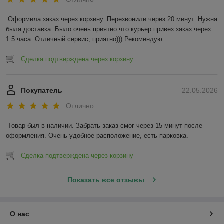
Оформила заказ через корзину. Перезвонили через 20 минут. Нужна 
была доставка. Было очень приятно что курьер привез заказ через 
1.5 часа. Отличный сервис, приятно))) Рекомендую
Сделка подтверждена через корзину
Покупатель
22.05.2026
Отлично
Товар был в наличии. Забрать заказ смог через 15 минут после 
оформления. Очень удобное расположение, есть парковка.
Сделка подтверждена через корзину
Показать все отзывы
О нас