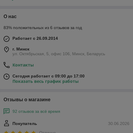
О нас
83% положительных из 6 отзывов за год
Работает с 26.09.2014
г. Минск
ул. Октябрьская, 5, офис 106, Минск, Беларусь
Контакты
Сегодня работает с 09:00 до 17:00
Показать весь график работы
Отзывы о магазине
92 отзывов за всё время
Покупатель
30.06.2026
Отлично