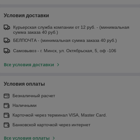
Условия доставки
Курьерская служба компании от 12 руб. - (минимальная
сумма заказа 40 руб.)
БЕЛПОЧТА - (минимальная сумма заказа 40 руб.)
Самовывоз - г. Минск, ул. Октябрьская, 5, оф -106
Все условия доставки
Условия оплаты
Безналичный расчет
Наличными
Карточкой через терминал VISA, Master Card.
Банковской карточкой через интернет
Все условия оплаты