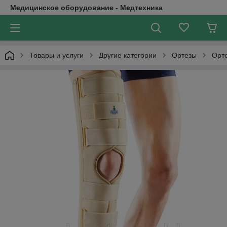
Медицинское оборудование - Медтехника
Товары и услуги
Другие категории
Ортезы
Орте