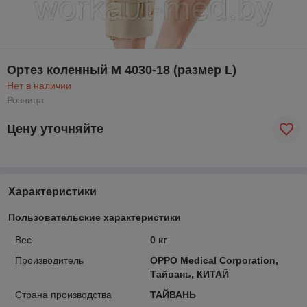
Ортез коленный M 4030-18 (размер L)
Нет в наличии
Розница
Цену уточняйте
Характеристики
Пользовательские характеристики
Вес
0 кг
Производитель
OPPO Medical Corporation,
Тайвань, КИТАЙ
Страна производства
ТАЙВАНЬ