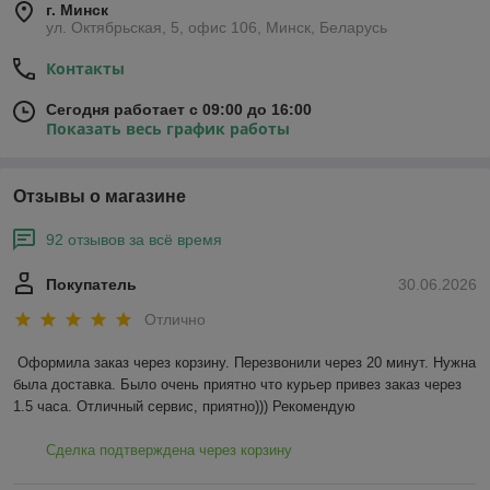
г. Минск
ул. Октябрьская, 5, офис 106, Минск, Беларусь
Контакты
Сегодня работает с 09:00 до 16:00
Показать весь график работы
Отзывы о магазине
92 отзывов за всё время
Покупатель
30.06.2026
Отлично
Оформила заказ через корзину. Перезвонили через 20 минут. Нужна 
была доставка. Было очень приятно что курьер привез заказ через 
1.5 часа. Отличный сервис, приятно))) Рекомендую
Сделка подтверждена через корзину