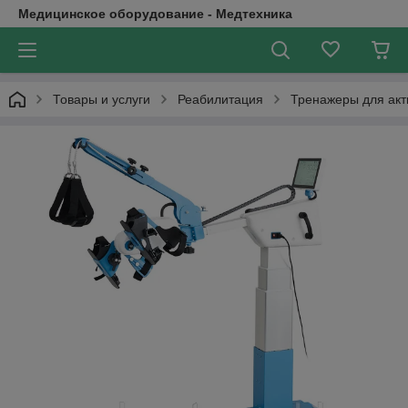
Медицинское оборудование - Медтехника
Товары и услуги
Реабилитация
Тренажеры для акти