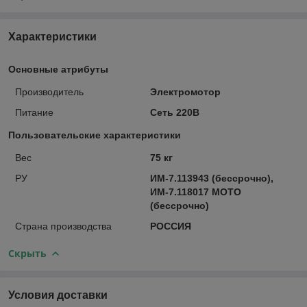
Характеристики
Основные атрибуты
Производитель
Электромотор
Питание
Сеть 220В
Пользовательские характеристики
Вес
75 кг
РУ
ИМ-7.113943 (бессрочно),
ИМ-7.118017 МОТО
(бессрочно)
Страна производства
РОССИЯ
Скрыть
Условия доставки