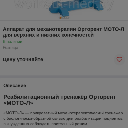
Аппарат для механотерапии Орторент МОТО-Л
для верхних и нижних конечностей
В наличии
Розница
Цену уточняйте
Описание
Реабилитационный тренажёр Орторент
«МОТО-Л»
«МОТО-Л» — прикроватный механотерапевтический тренажер
с биологически-обратной связью для реабилитации пациентов,
вынужденных соблюдать постельный режим.