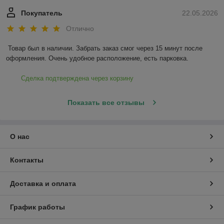
Покупатель
22.05.2026
Отлично
Товар был в наличии. Забрать заказ смог через 15 минут после 
оформления. Очень удобное расположение, есть парковка.
Сделка подтверждена через корзину
Показать все отзывы
О нас
Контакты
Доставка и оплата
График работы