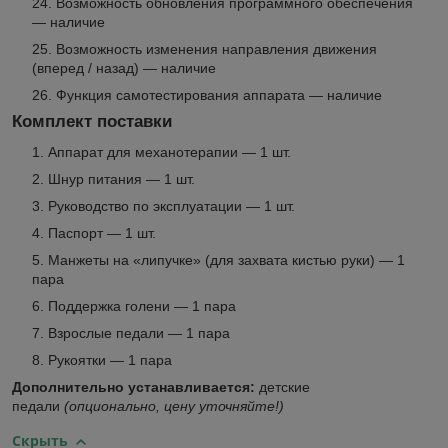
Возможность обновления программного обеспечения
— наличие
Возможность изменения направления движения
(вперед / назад) — наличие
Функция самотестирования аппарата — наличие
Комплект поставки
Аппарат для механотерапии — 1 шт.
Шнур питания — 1 шт.
Руководство по эксплуатации — 1 шт.
Паспорт — 1 шт.
Манжеты на «липучке» (для захвата кистью руки) — 1
пара
Поддержка голени — 1 пара
Взрослые педали — 1 пара
Рукоятки — 1 пара
Дополнительно устанавливается:
детские
педали
(опционально, цену уточняйте!)
Скрыть