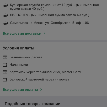
Курьерская служба компании от 12 руб. - (минимальная
сумма заказа 40 руб.)
БЕЛПОЧТА - (минимальная сумма заказа 40 руб.)
Самовывоз - г. Минск, ул. Октябрьская, 5, оф -106
Все условия доставки
Условия оплаты
Безналичный расчет
Наличными
Карточкой через терминал VISA, Master Card.
Банковской карточкой через интернет
Все условия оплаты
Подобные товары компании