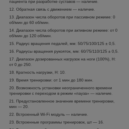
пациента при разработке суставов — наличие.
Обратная связь с движением — наличие.
Диапазон числа оборотов при пассивном режиме: 0
об/мин до 60 об/мин.
Диапазон числа оборотов при активном режиме: от 0
об/мин до 120 об/мин.
Радиус вращения педалей, мм: 50/75/100/125 ± 0,5.
Радиусы вращения рукояток, мм: 60/75/110/125 ± 0,5.
Диапазон дозированных нагрузок на ноги (100%), Н:
от 0 до 250.
Кратность нагрузки, Н: 10.
Время тренировки: от 1 мин до 180 мин.
Возможность установки неограниченного времени
тренировки с переходом в режим «пауза» — наличие.
Предустановленное значение времени тренировки,
мин — 20.
Встроенный Wi-Fi модуль — наличие.
Встроенные программы тренировок, шт — 16.