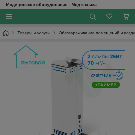
Медицинское оборудование - Медтехника
Товары и услуги
Обеззараживание помещений и возду