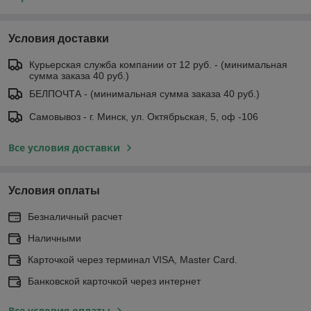
Условия доставки
Курьерская служба компании от 12 руб. - (минимальная
сумма заказа 40 руб.)
БЕЛПОЧТА - (минимальная сумма заказа 40 руб.)
Самовывоз - г. Минск, ул. Октябрьская, 5, оф -106
Все условия доставки
Условия оплаты
Безналичный расчет
Наличными
Карточкой через терминал VISA, Master Card.
Банковской карточкой через интернет
Все условия оплаты