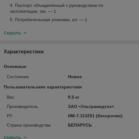
Паспорт, объединённый с руководством по
эксплкатации, экз. — 1
Потребительская упаковка, шт. — 1
Скрыть
Характеристики
Основные
Состояние
Новое
Пользовательские характеристики
Вес
9.5 кг
Производитель
ЗАО «Ультрамедтех»
РУ
ИМ-7.113251 (бессрочно)
Страна производства
БЕЛАРУСЬ
Скрыть