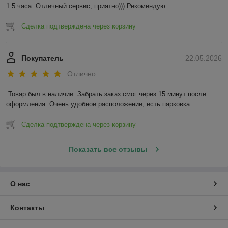
1.5 часа. Отличный сервис, приятно))) Рекомендую
Сделка подтверждена через корзину
Покупатель
22.05.2026
Отлично
Товар был в наличии. Забрать заказ смог через 15 минут после 
оформления. Очень удобное расположение, есть парковка.
Сделка подтверждена через корзину
Показать все отзывы
О нас
Контакты