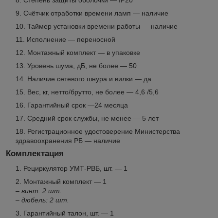
Счётчик отработки времени ламп — наличие
Таймер установки времени работы — наличие
Исполнение — переносной
Монтажный комплект — в упаковке
Уровень шума, дБ, не более — 50
Наличие сетевого шнура и вилки — да
Вес, кг, нетто/брутто, не более — 4,6 /5,6
Гарантийный срок —24 месяца
Средний срок службы, не менее — 5 лет
Регистрационное удостоверение Министерства
здравоохранения РБ — наличие
Комплектация
Рециркулятор УМТ-РВБ, шт. — 1
Монтажный комплект — 1
– винт: 2 шт.
– дюбель: 2 шт.
Гарантийный талон, шт. — 1