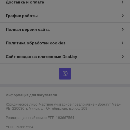
Доставка и оплата
График работы
Полная версия сайта
Политика обработки cookies
Сайт создан на платформе Deal.by
Информация для покупателя
Юридическое лицо:
Частное унитарное предприятие «Воркаут Мед»
РБ, 220030, г. Минск, ул. Октябрьская, д.5, оф.109
Регистрационный номер ЕГР: 193667564
УНП: 193667564