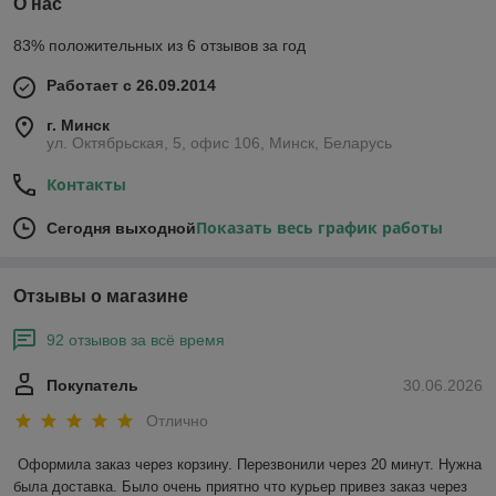
О нас
83% положительных из 6 отзывов за год
Работает с 26.09.2014
г. Минск
ул. Октябрьская, 5, офис 106, Минск, Беларусь
Контакты
Показать весь график работы
Сегодня выходной
Отзывы о магазине
92 отзывов за всё время
Покупатель
30.06.2026
Отлично
Оформила заказ через корзину. Перезвонили через 20 минут. Нужна 
была доставка. Было очень приятно что курьер привез заказ через 