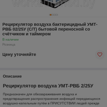
Рециркулятор воздуха бактерицидный УМТ-
РВБ 02/25У (С/Т) бытовой переносной со
счётчиком и таймером
В наличии
Розница
Цену уточняйте
Описание
Рециркулятор воздуха УМТ-РВБ 2/25У
Предназначен для обеззараживания воздуха и
предотвращения распространения инфекций передающихся
воздушно-капельным путём в ПРИСУТСТВИИ людей прежде