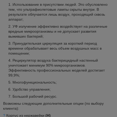
Использование в присутствии людей. Это обусловлено
тем, что ультрафиолетовые лампы скрыты внутри. В
результате облучается лишь воздух, проходящий сквозь
аппарат;
УФ излучение эффективно воздействует на различные
вредные микроорганизмы и не допускает развития
выживших бактерий;
Принудительная циркуляция за короткий период
времени обрабатывает весь объем воздушных масс в
помещении;
Рециркулятор воздуха бактерицидный настенный
уничтожает минимум 90% микроорганизмов.
Эффективность профессиональных моделей достигает
99,9%;
Многофункциональность;
Удобство управления;
Большой рабочий ресурс.
Возможны следующие дополнительные опции (по выбору
клиента):
?
Корпус из нержавейки
(Н)