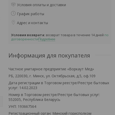
Условия оплаты и доставки
График работы
Адрес и контакты
возврат товара в течение 14 дней
по
договоренности
Подробнее
Информация для покупателя
Частное унитарное предприятие «Воркаут Мед»
РБ, 220030, г. Минск, ул. Октябрьская, д.5, оф.109
Дата регистрации в Торговом реестре/Реестре бытовых
услуг: 14.02.2023
Номер в Торговом реестре/Реестре бытовых услуг:
552005, Республика Беларусь
УНП: 193667564
Регистрационный орган: Минский горисполком