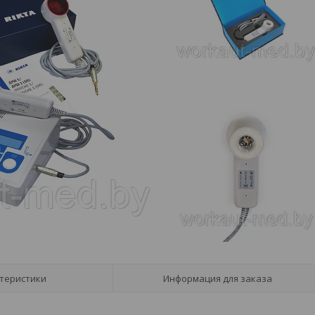
теристики
Информация для заказа