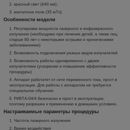
красный свет (640 нм);
магнитное поле (35 мТл).
Особенности модели
Регулировка мощности лазерного и инфракрасного
излучения (необходимо при лечении детей, а также лиц
старше 80 лет с некоторыми острыми и хроническими
заболеваниями)
Возможность подключения разных видов излучателей
Возможность работы одновременно с двумя
излучателями (ускорение и повышение эффективности
процедуры)
Аппарат работатет от сети переменного тока, прост в
эксплуатации. Для работы с аппаратом не требуется
специальное обучение.
РИКТА-04/4 безопасен и прост в эксплуатации,
поэтому разрешен к применению в домашних условиях.
Настраиваемые параметры процедуры
Частота лазерного излучения
Время воздействия