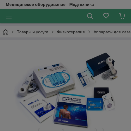
Медицинское оборудование - Медтехника
Товары и услуги
Физиотерапия
Аппараты для лазе