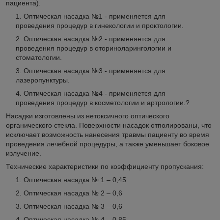
пациента).
Оптическая насадка №1 - применяется для
проведения процедур в гинекологии и проктологии.
Оптическая насадка №2 - применяется для
проведения процедур в оториноларингологии и
стоматологии.
Оптическая насадка №3 - применяется для
лазеропунктуры.
Оптическая насадка №4 - применяется для
проведения процедур в косметологии и артрологии.?
Насадки изготовлены из нетоксичного оптического
органического стекла. Поверхности насадок отполированы, что
исключает возможность нанесения травмы пациенту во время
проведения лечебной процедуры, а также уменьшает боковое
излучение.
Технические характеристики по коэффициенту пропускания:
Оптическая насадка № 1 – 0,45
Оптическая насадка № 2 – 0,6
Оптическая насадка № 3 – 0,6
Оптическая насадка № 4 – 0,85