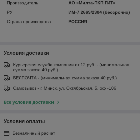
Производитель
АО «Милта-ПКП ГИТ»
РУ
ИМ-7.2669/2304 (бессрочно)
Страна производства
РОССИЯ
Условия доставки
Курьерская служба компании от 12 руб. - (минимальная
сумма заказа 40 руб.)
БЕЛПОЧТА - (минимальная сумма заказа 40 руб.)
Самовывоз - г. Минск, ул. Октябрьская, 5, оф -106
Все условия доставки
Условия оплаты
Безналичный расчет