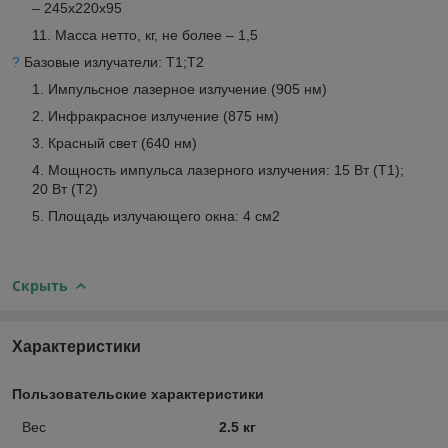
– 245x220x95
Масса нетто, кг, не более – 1,5
?
Базовые излучатели: Т1;Т2
Импульсное лазерное излучение (905 нм)
Инфракрасное излучение (875 нм)
Красный свет (640 нм)
Мощность импульса лазерного излучения: 15 Вт (Т1);
20 Вт (Т2)
Площадь излучающего окна: 4 см2
Скрыть
Характеристики
Пользовательские характеристики
Вес
2.5 кг