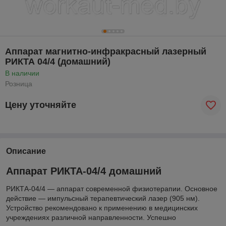
Аппарат магнитно-инфракрасный лазерный
РИКТА 04/4 (домашний)
В наличии
Розница
Цену уточняйте
Описание
Аппарат РИКТА-04/4 домашний
РИКТА-04/4 — аппарат современной физиотерапии. Основное
действие — импульсный терапевтический лазер (905 нм).
Устройство рекомендовано к применению в медицинских
учреждениях различной направленности. Успешно