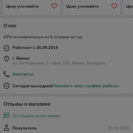
Цену уточняйте
Цену уточняйте
Це
О нас
83% положительных из 6 отзывов за год
Работает с 26.09.2014
г. Минск
ул. Октябрьская, 5, офис 106, Минск, Беларусь
Контакты
Показать весь график работы
Сегодня выходной
Отзывы о магазине
92 отзывов за всё время
Покупатель
30.06.2026