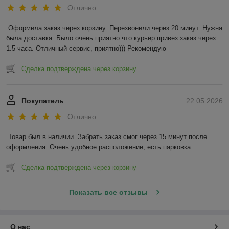
Отлично
Оформила заказ через корзину. Перезвонили через 20 минут. Нужна 
была доставка. Было очень приятно что курьер привез заказ через 
1.5 часа. Отличный сервис, приятно))) Рекомендую
Сделка подтверждена через корзину
Покупатель
22.05.2026
Отлично
Товар был в наличии. Забрать заказ смог через 15 минут после 
оформления. Очень удобное расположение, есть парковка.
Сделка подтверждена через корзину
Показать все отзывы
О нас