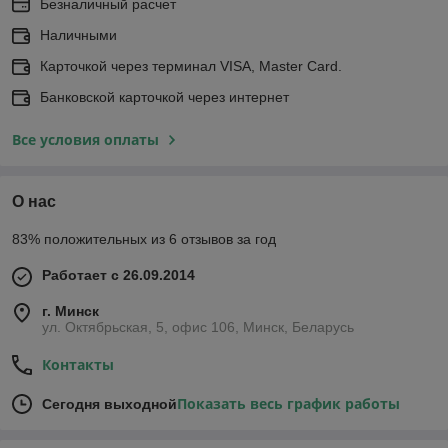
Безналичный расчет
Наличными
Карточкой через терминал VISA, Master Card.
Банковской карточкой через интернет
Все условия оплаты
О нас
83% положительных из 6 отзывов за год
Работает с 26.09.2014
г. Минск
ул. Октябрьская, 5, офис 106, Минск, Беларусь
Контакты
Показать весь график работы
Сегодня выходной