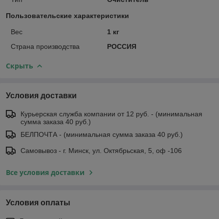
Пользовательские характеристики
Вес
1 кг
Страна производства
РОССИЯ
Скрыть
Условия доставки
Курьерская служба компании от 12 руб. - (минимальная
сумма заказа 40 руб.)
БЕЛПОЧТА - (минимальная сумма заказа 40 руб.)
Самовывоз - г. Минск, ул. Октябрьская, 5, оф -106
Все условия доставки
Условия оплаты