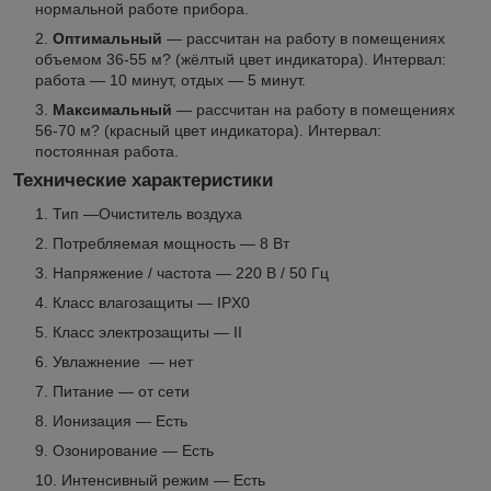
нормальной работе прибора.
Оптимальный
— рассчитан на работу в помещениях
объемом 36-55 м? (жёлтый цвет индикатора). Интервал:
работа — 10 минут, отдых — 5 минут.
Максимальный
— рассчитан на работу в помещениях
56-70 м? (красный цвет индикатора). Интервал:
постоянная работа.
Технические характеристики
Тип —Очиститель воздуха
Потребляемая мощность — 8 Вт
Напряжение / частота — 220 В / 50 Гц
Класс влагозащиты — IPX0
Класс электрозащиты — II
Увлажнение — нет
Питание — от сети
Ионизация — Есть
Озонирование — Есть
Интенсивный режим — Есть