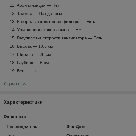
Ароматизация — Нет
Таймер — Нет данных
Контроль загрязнения фильтра — Есть
Ультрафиолетовая лампа — Нет
Регулировка скорости вентилятора — Есть
Высота — 19.5 см
Ширина — 28 см
Глубина — 6 см
Вес — 1 кг
Скрыть
Характеристики
Основные
Производитель
Эко-Дом
Тип
Очиститель