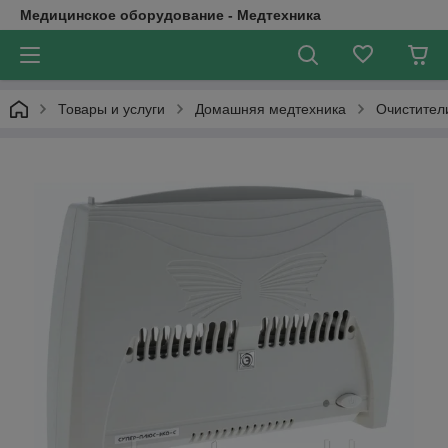
Медицинское оборудование - Медтехника
Товары и услуги
Домашняя медтехника
Очистител