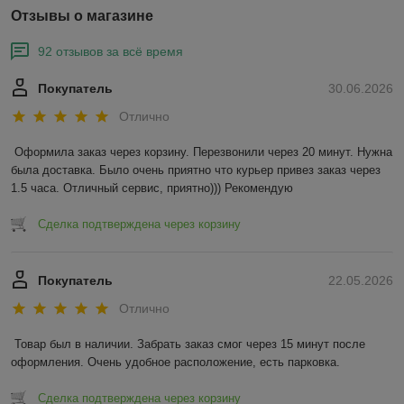
Отзывы о магазине
92 отзывов за всё время
Покупатель
30.06.2026
Отлично
Оформила заказ через корзину. Перезвонили через 20 минут. Нужна 
была доставка. Было очень приятно что курьер привез заказ через 
1.5 часа. Отличный сервис, приятно))) Рекомендую
Сделка подтверждена через корзину
Покупатель
22.05.2026
Отлично
Товар был в наличии. Забрать заказ смог через 15 минут после 
оформления. Очень удобное расположение, есть парковка.
Сделка подтверждена через корзину