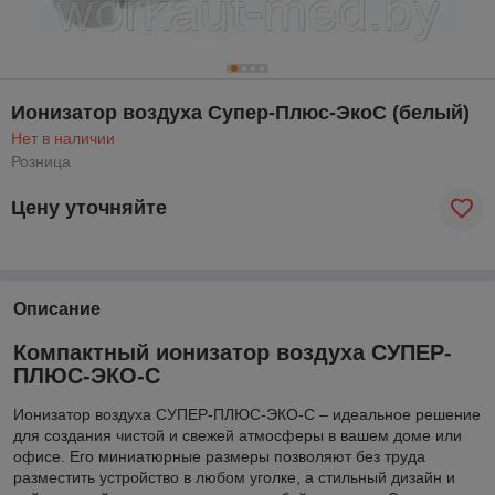
Ионизатор воздуха Супер-Плюс-ЭкоС (белый)
Нет в наличии
Розница
Цену уточняйте
Описание
Компактный ионизатор воздуха СУПЕР-
ПЛЮС-ЭКО-С
Ионизатор воздуха СУПЕР-ПЛЮС-ЭКО-С – идеальное решение
для создания чистой и свежей атмосферы в вашем доме или
офисе. Его миниатюрные размеры позволяют без труда
разместить устройство в любом уголке, а стильный дизайн и