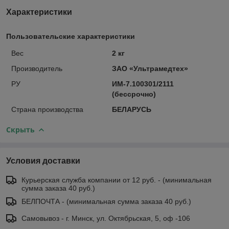
Характеристики
Пользовательские характеристики
Вес
2 кг
Производитель
ЗАО «Ультрамедтех»
РУ
ИМ-7.100301/2111
(бессрочно)
Страна производства
БЕЛАРУСЬ
Скрыть
Условия доставки
Курьерская служба компании от 12 руб. - (минимальная
сумма заказа 40 руб.)
БЕЛПОЧТА - (минимальная сумма заказа 40 руб.)
Самовывоз - г. Минск, ул. Октябрьская, 5, оф -106