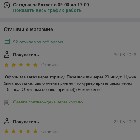
Сегодня работает с 09:00 до 17:00
Показать весь график работы
Отзывы о магазине
92 отзывов за всё время
Покупатель
30.06.2026
Отлично
Оформила заказ через корзину. Перезвонили через 20 минут. Нужна 
была доставка. Было очень приятно что курьер привез заказ через 
1.5 часа. Отличный сервис, приятно))) Рекомендую
Сделка подтверждена через корзину
Покупатель
22.05.2026
Отлично