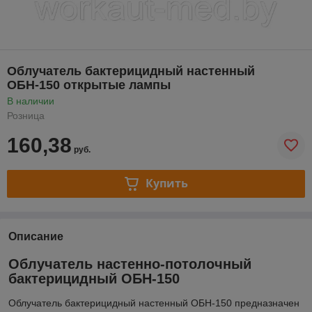
Облучатель бактерицидный настенный
ОБН-150 открытые лампы
В наличии
Розница
160,38
руб.
Купить
Описание
Облучатель настенно-потолочный
бактерицидный ОБН-150
Облучатель бактерицидный настенный ОБН-150 предназначен