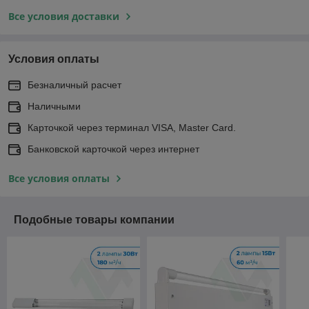
Все условия доставки
Условия оплаты
Безналичный расчет
Наличными
Карточкой через терминал VISA, Master Card.
Банковской карточкой через интернет
Все условия оплаты
Подобные товары компании