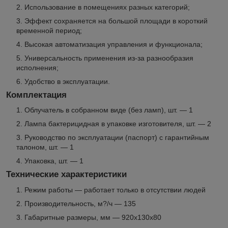
Использование в помещениях разных категорий;
Эффект сохраняется на большой площади в короткий
временной период;
Высокая автоматизация управления и функционала;
Универсальность применения из-за разнообразия
исполнения;
Удобство в эксплуатации.
Комплектация
Облучатель в собранном виде (без ламп), шт. — 1
Лампа бактерицидная в упаковке изготовителя, шт. — 2
Руководство по эксплуатации (паспорт) с гарантийным
талоном, шт. — 1
Упаковка, шт. — 1
Технические характеристики
Режим работы — работает только в отсутствии людей
Производительность, м?/ч — 135
Габаритные размеры, мм — 920х130х80