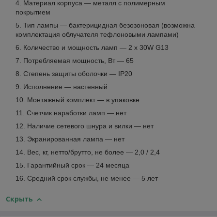
Материал корпуса — металл с полимерным
покрытием
Тип лампы — бактерицидная безозоновая (возможна
комплектация облучателя тефлоновыми лампами)
Количество и мощность ламп — 2 х 30W G13
Потребляемая мощность, Вт — 65
Степень защиты оболочки — IP20
Исполнение — настенный
Монтажный комплект — в упаковке
Счетчик наработки ламп — нет
Наличие сетевого шнура и вилки — нет
Экранированная лампа — нет
Вес, кг, нетто/брутто, не более — 2,0 / 2,4
Гарантийный срок — 24 месяца
Средний срок службы, не менее — 5 лет
Скрыть