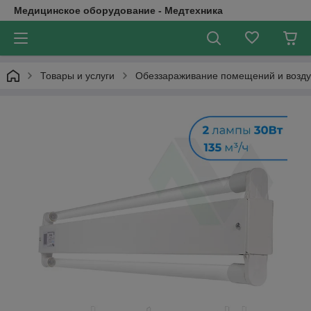
Медицинское оборудование - Медтехника
Товары и услуги
Обеззараживание помещений и возду