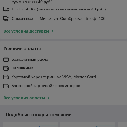
сумма заказа 40 руб.)
БЕЛПОЧТА - (минимальная сумма заказа 40 руб.)
Самовывоз - г. Минск, ул. Октябрьская, 5, оф -106
Все условия доставки
Условия оплаты
Безналичный расчет
Наличными
Карточкой через терминал VISA, Master Card.
Банковской карточкой через интернет
Все условия оплаты
Подобные товары компании