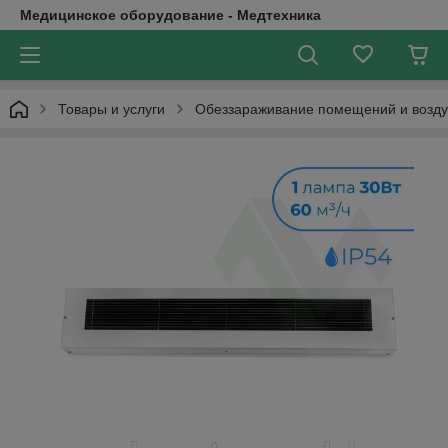
Медицинское оборудование - Медтехника
Товары и услуги
Обеззараживание помещений и возду