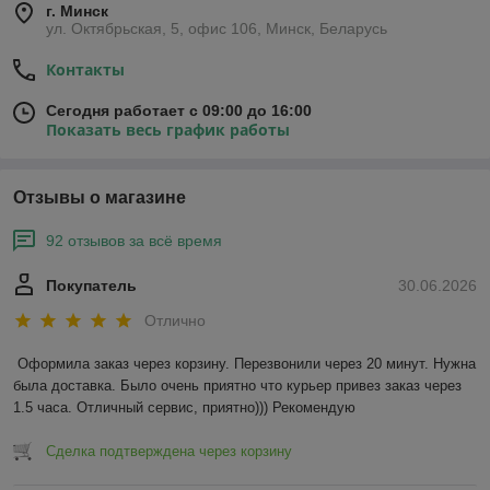
г. Минск
ул. Октябрьская, 5, офис 106, Минск, Беларусь
Контакты
Сегодня работает с 09:00 до 16:00
Показать весь график работы
Отзывы о магазине
92 отзывов за всё время
Покупатель
30.06.2026
Отлично
Оформила заказ через корзину. Перезвонили через 20 минут. Нужна 
была доставка. Было очень приятно что курьер привез заказ через 
1.5 часа. Отличный сервис, приятно))) Рекомендую
Сделка подтверждена через корзину