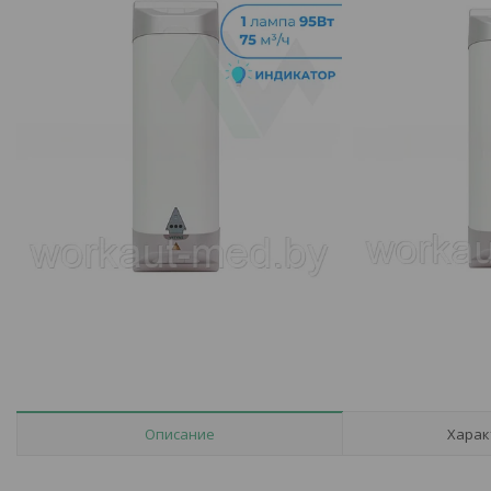
Описание
Харак