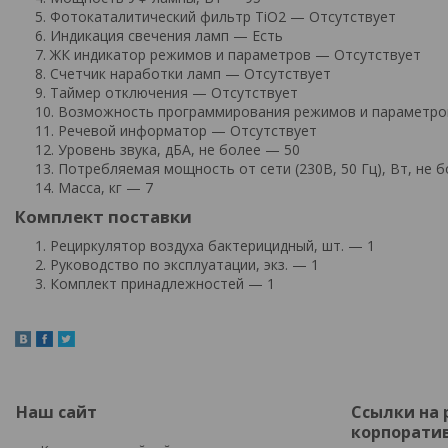
Фотокаталитический фильтр TiO2 — Отсутствует
Индикация свечения ламп — Есть
ЖК индикатор режимов и параметров — Отсутствует
Счетчик наработки ламп — Отсутствует
Таймер отключения — Отсутствует
Возможность программирования режимов и параметро
Речевой информатор — Отсутствует
Уровень звука, дБА, не более — 50
Потребляемая мощность от сети (230В, 50 Гц), Вт, не 
Масса, кг — 7
Комплект поставки
Рециркулятор воздуха бактерицидный, шт. — 1
Руководство по эксплуатации, экз. — 1
Комплект принадлежностей — 1
Наш сайт
Ссылки на
корпоратив