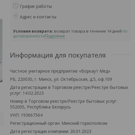
График работы
Адрес и контакты
возврат товара в течение 14 дней
по
договоренности
Подробнее
Информация для покупателя
Частное унитарное предприятие «Воркаут Мед»
РБ, 220030, г. Минск, ул. Октябрьская, д.5, оф.109
Дата регистрации в Торговом реестре/Реестре бытовых
услуг: 14.02.2023
Номер в Торговом реестре/Реестре бытовых услуг:
552005, Республика Беларусь
УНП: 193667564
Регистрационный орган: Минский горисполком
Дата регистрации компании: 20.01.2023