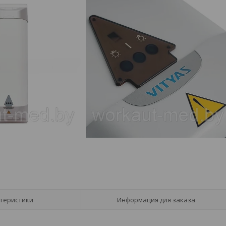
теристики
Информация для заказа