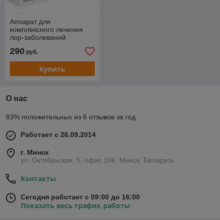
Аппарат для
комплексного лечения
лор-заболеваний
МУЛЬТИЛОР (вариант 3)
290
руб.
Купить
О нас
83% положительных из 6 отзывов за год
Работает с 26.09.2014
г. Минск
ул. Октябрьская, 5, офис 106, Минск, Беларусь
Контакты
Сегодня работает с 09:00 до 16:00
Показать весь график работы