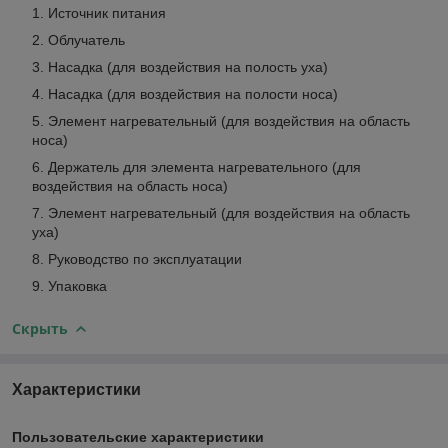
Источник питания
Облучатель
Насадка (для воздействия на полость уха)
Насадка (для воздействия на полости носа)
Элемент нагревательный (для воздействия на область
носа)
Держатель для элемента нагревательного (для
воздействия на область носа)
Элемент нагревательный (для воздействия на область
уха)
Руководство по эксплуатации
Упаковка
Скрыть
Характеристики
Пользовательские характеристики