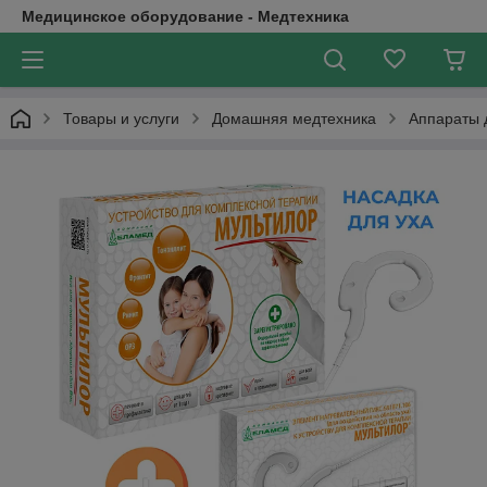
Медицинское оборудование - Медтехника
Товары и услуги
Домашняя медтехника
Аппараты 