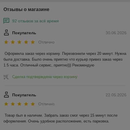
Отзывы о магазине
92 отзывов за всё время
Покупатель
30.06.2026
Отлично
Оформила заказ через корзину. Перезвонили через 20 минут. Нужна 
была доставка. Было очень приятно что курьер привез заказ через 
1.5 часа. Отличный сервис, приятно))) Рекомендую
Сделка подтверждена через корзину
Покупатель
22.05.2026
Отлично
Товар был в наличии. Забрать заказ смог через 15 минут после 
оформления. Очень удобное расположение, есть парковка.