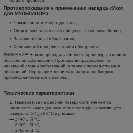
острого процесса
Противопоказания к применению насадка «Ухо»
для МУЛЬТИЛОРа
Повышенная температура тела;
Острые воспалительные процессы в зоне воздействия;
Злокачественные образования;
Хронический процесс в стадии обострения
ВНИМАНИЕ! Нельзя проводить тепловые процедуры в период
обострения заболевания. Прогревания разрешены на
начальной стадии заболеваний, а также в период стихания
обострений. Перед применением аппарата необходимо
проконсультироваться с врачом.
Технические характеристики
Температура на рабочей поверхности элементов
нагревательных в диапазоне температуры окружающего
воздуха от 22 до 26 °С в режимах:
— 1 (40 ± 5) °С;
— 2 (47 ± 5) °С;
— 3 (55 ± 5) °С.