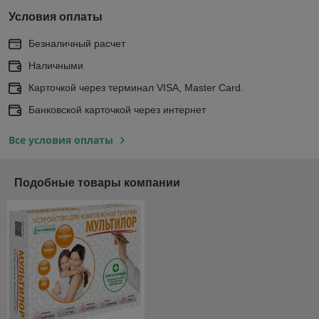
Условия оплаты
Безналичный расчет
Наличными
Карточкой через терминал VISA, Master Card.
Банковской карточкой через интернет
Все условия оплаты
Подобные товары компании