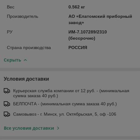
Вес
0.562 кг
Производитель
АО «Елатомский приборный
завод»
РУ
ИМ-7.107289/2310
(бессрочно)
Страна производства
РОССИЯ
Скрыть
Условия доставки
Курьерская служба компании от 12 руб. - (минимальная
сумма заказа 40 руб.)
БЕЛПОЧТА - (минимальная сумма заказа 40 руб.)
Самовывоз - г. Минск, ул. Октябрьская, 5, оф -106
Все условия доставки