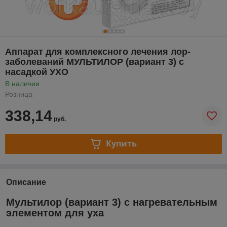
Аппарат для комплексного лечения лор-
заболеваний МУЛЬТИЛОР (вариант 3) с
насадкой УХО
В наличии
Розница
338,14
руб.
Купить
Описание
Мультилор (вариант 3) с нагревательным
элементом для уха