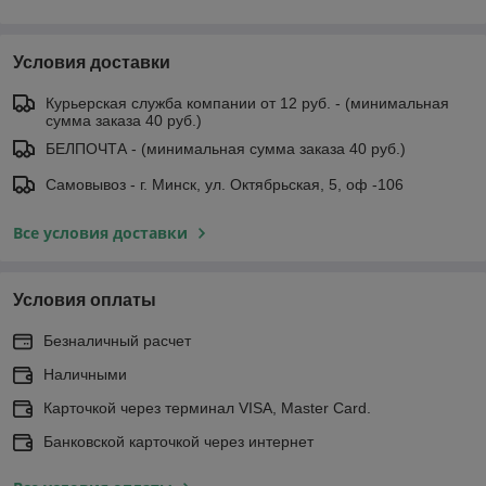
Условия доставки
Курьерская служба компании от 12 руб. - (минимальная
сумма заказа 40 руб.)
БЕЛПОЧТА - (минимальная сумма заказа 40 руб.)
Самовывоз - г. Минск, ул. Октябрьская, 5, оф -106
Все условия доставки
Условия оплаты
Безналичный расчет
Наличными
Карточкой через терминал VISA, Master Card.
Банковской карточкой через интернет