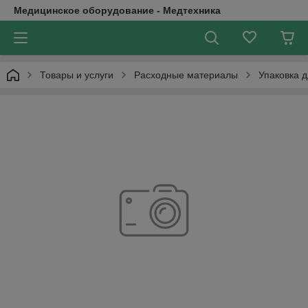
Медицинское оборудование - Медтехника
Товары и услуги
Расходные материалы
Упаковка 