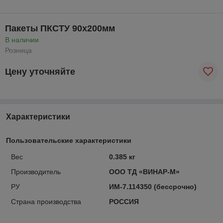
Пакеты ПКСТУ 90х200мм
В наличии
Розница
Цену уточняйте
Характеристики
Пользовательские характеристики
Вес
0.385 кг
Производитель
ООО ТД «ВИНАР-М»
РУ
ИМ-7.114350 (бессрочно)
Страна производства
РОССИЯ