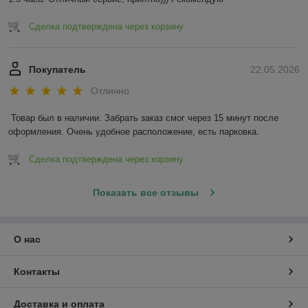
Сделка подтверждена через корзину
Покупатель
22.05.2026
Отлично
Товар был в наличии. Забрать заказ смог через 15 минут после 
оформления. Очень удобное расположение, есть парковка.
Сделка подтверждена через корзину
Показать все отзывы
О нас
Контакты
Доставка и оплата