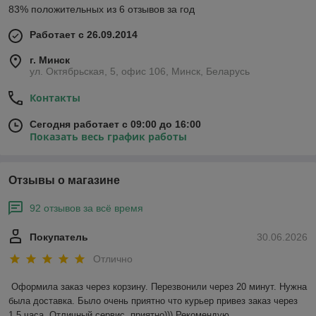
83% положительных из 6 отзывов за год
Работает с 26.09.2014
г. Минск
ул. Октябрьская, 5, офис 106, Минск, Беларусь
Контакты
Сегодня работает с 09:00 до 16:00
Показать весь график работы
Отзывы о магазине
92 отзывов за всё время
Покупатель
30.06.2026
Отлично
Оформила заказ через корзину. Перезвонили через 20 минут. Нужна 
была доставка. Было очень приятно что курьер привез заказ через 
1.5 часа. Отличный сервис, приятно))) Рекомендую