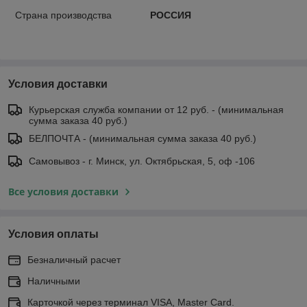
Страна производства
РОССИЯ
Условия доставки
Курьерская служба компании от 12 руб. - (минимальная
сумма заказа 40 руб.)
БЕЛПОЧТА - (минимальная сумма заказа 40 руб.)
Самовывоз - г. Минск, ул. Октябрьская, 5, оф -106
Все условия доставки
Условия оплаты
Безналичный расчет
Наличными
Карточкой через терминал VISA, Master Card.