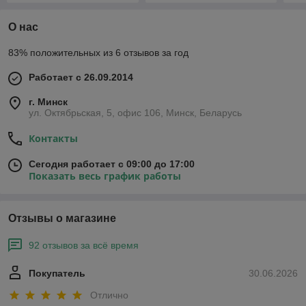
О нас
83% положительных из 6 отзывов за год
Работает с 26.09.2014
г. Минск
ул. Октябрьская, 5, офис 106, Минск, Беларусь
Контакты
Сегодня работает с 09:00 до 17:00
Показать весь график работы
Отзывы о магазине
92 отзывов за всё время
Покупатель
30.06.2026
Отлично