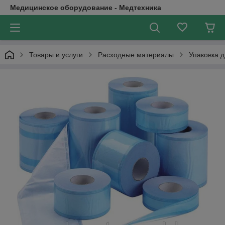
Медицинское оборудование - Медтехника
Товары и услуги
Расходные материалы
Упаковка 