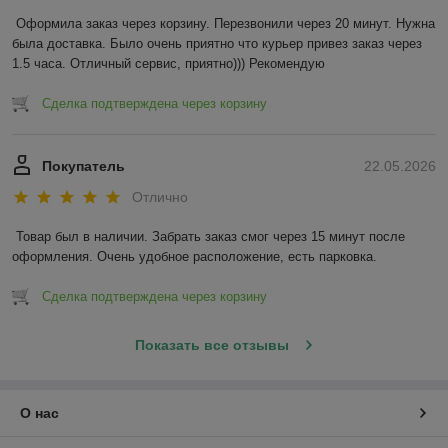
Оформила заказ через корзину. Перезвонили через 20 минут. Нужна 
была доставка. Было очень приятно что курьер привез заказ через 
1.5 часа. Отличный сервис, приятно))) Рекомендую
Сделка подтверждена через корзину
Покупатель
22.05.2026
Отлично
Товар был в наличии. Забрать заказ смог через 15 минут после 
оформления. Очень удобное расположение, есть парковка.
Сделка подтверждена через корзину
Показать все отзывы
О нас