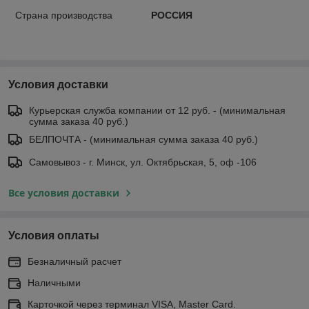
Страна производства
РОССИЯ
Условия доставки
Курьерская служба компании от 12 руб. - (минимальная
сумма заказа 40 руб.)
БЕЛПОЧТА - (минимальная сумма заказа 40 руб.)
Самовывоз - г. Минск, ул. Октябрьская, 5, оф -106
Все условия доставки
Условия оплаты
Безналичный расчет
Наличными
Карточкой через терминал VISA, Master Card.