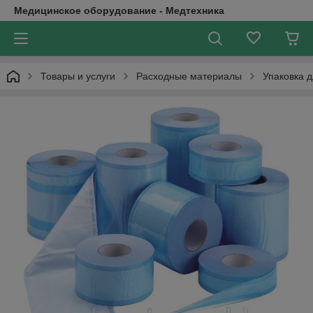
Медицинское оборудование - Медтехника
Товары и услуги
Расходные материалы
Упаковка 