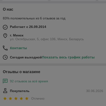
О нас
83% положительных из 6 отзывов за год
Работает с 26.09.2014
г. Минск
ул. Октябрьская, 5, офис 106, Минск, Беларусь
Контакты
Показать весь график работы
Сегодня выходной
Отзывы о магазине
92 отзывов за всё время
Покупатель
30.06.2026
Отлично