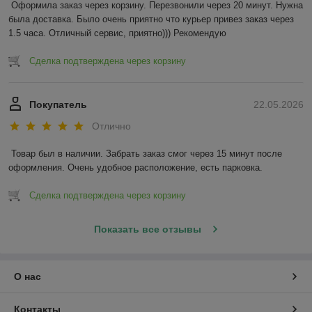
Оформила заказ через корзину. Перезвонили через 20 минут. Нужна 
была доставка. Было очень приятно что курьер привез заказ через 
1.5 часа. Отличный сервис, приятно))) Рекомендую
Сделка подтверждена через корзину
Покупатель
22.05.2026
Отлично
Товар был в наличии. Забрать заказ смог через 15 минут после 
оформления. Очень удобное расположение, есть парковка.
Сделка подтверждена через корзину
Показать все отзывы
О нас
Контакты