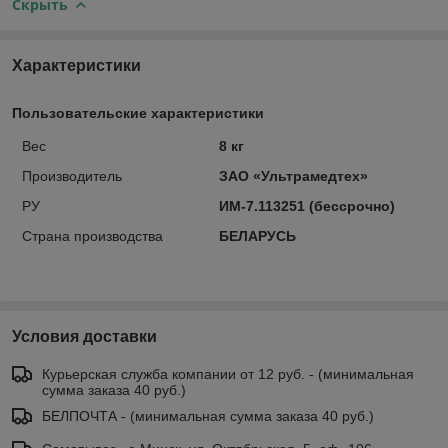
Скрыть
Характеристики
Пользовательские характеристики
Вес
8 кг
Производитель
ЗАО «Ультрамедтех»
РУ
ИМ-7.113251 (бессрочно)
Страна производства
БЕЛАРУСЬ
Условия доставки
Курьерская служба компании от 12 руб. - (минимальная
сумма заказа 40 руб.)
БЕЛПОЧТА - (минимальная сумма заказа 40 руб.)