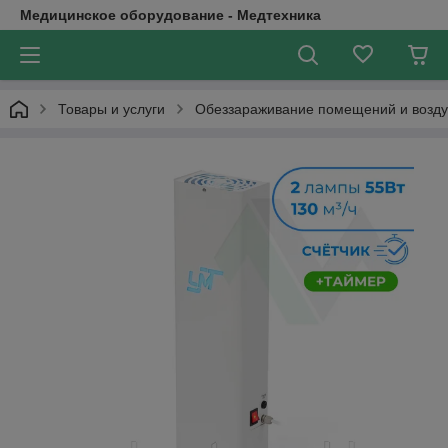
Медицинское оборудование - Медтехника
Товары и услуги
Обеззараживание помещений и возду