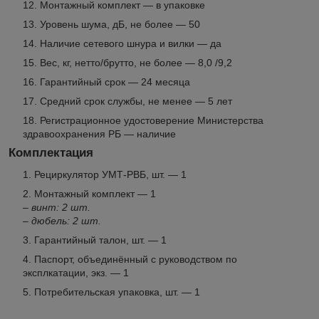
Монтажный комплект — в упаковке
Уровень шума, дБ, не более — 50
Наличие сетевого шнура и вилки — да
Вес, кг, нетто/брутто, не более — 8,0 /9,2
Гарантийный срок — 24 месяца
Средний срок службы, не менее — 5 лет
Регистрационное удостоверение Министерства
здравоохранения РБ — наличие
Комплектация
Рециркулятор УМТ-РВБ, шт. — 1
Монтажный комплект — 1
– винт: 2 шт.
– дюбель: 2 шт.
Гарантийный талон, шт. — 1
Паспорт, объединённый с руководством по
эксплкатации, экз. — 1
Потребительская упаковка, шт. — 1