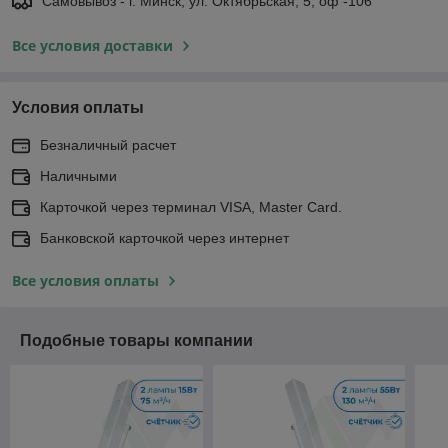
Самовывоз - г. Минск, ул. Октябрьская, 5, оф -106
Все условия доставки
Условия оплаты
Безналичный расчет
Наличными
Карточкой через терминал VISA, Master Card.
Банковской карточкой через интернет
Все условия оплаты
Подобные товары компании