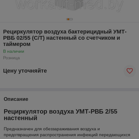
Рециркулятор воздуха бактерицидный УМТ-
РВБ 02/55 (С/Т) настенный со счетчиком и
таймером
В наличии
Розница
Цену уточняйте
Описание
Рециркулятор воздуха УМТ-РВБ 2/55
настенный
Предназначен для обеззараживания воздуха и
предотвращения распространения инфекций передающихся