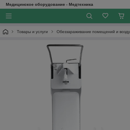
Медицинское оборудование - Медтехника
Товары и услуги
Обеззараживание помещений и возду