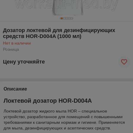
Дозатор локтевой для дезинфицирующих
средств HOR-D004A (1000 мл)
Нет в наличии
Розница
Цену уточняйте
Описание
Локтевой дозатор HOR-D004A
Локтевой дозатор жидкого мыла HOR – специальное
устройство, разработанное для помещений с повышенными
требованиями к санитарным нормам и гигиене. Применяется
для мыла, дезинфицирующих и асептических средств.