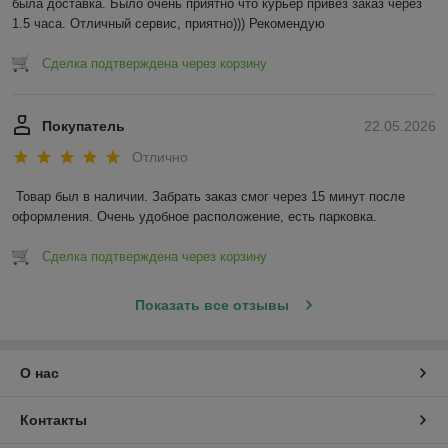
была доставка. Было очень приятно что курьер привез заказ через 
1.5 часа. Отличный сервис, приятно))) Рекомендую
Сделка подтверждена через корзину
Покупатель
22.05.2026
Отлично
Товар был в наличии. Забрать заказ смог через 15 минут после 
оформления. Очень удобное расположение, есть парковка.
Сделка подтверждена через корзину
Показать все отзывы
О нас
Контакты