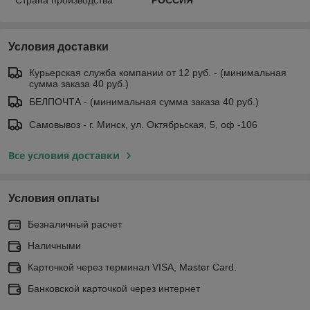
Условия доставки
Курьерская служба компании от 12 руб. - (минимальная
сумма заказа 40 руб.)
БЕЛПОЧТА - (минимальная сумма заказа 40 руб.)
Самовывоз - г. Минск, ул. Октябрьская, 5, оф -106
Все условия доставки
Условия оплаты
Безналичный расчет
Наличными
Карточкой через терминал VISA, Master Card.
Банковской карточкой через интернет