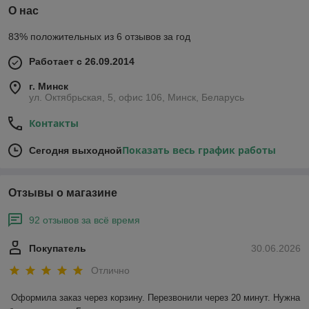
О нас
83% положительных из 6 отзывов за год
Работает с 26.09.2014
г. Минск
ул. Октябрьская, 5, офис 106, Минск, Беларусь
Контакты
Показать весь график работы
Сегодня выходной
Отзывы о магазине
92 отзывов за всё время
Покупатель
30.06.2026
Отлично
Оформила заказ через корзину. Перезвонили через 20 минут. Нужна 