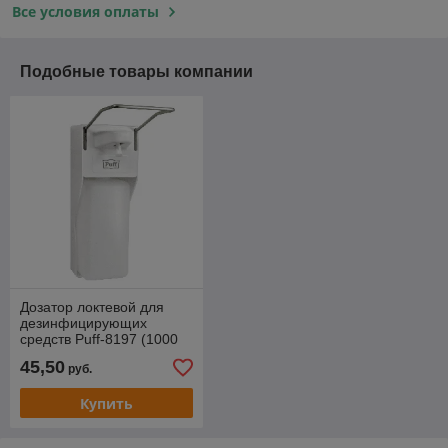
Все условия оплаты
Подобные товары компании
Дозатор локтевой для
дезинфицирующих
средств Puff-8197 (1000
мл)
45,50
руб.
Купить