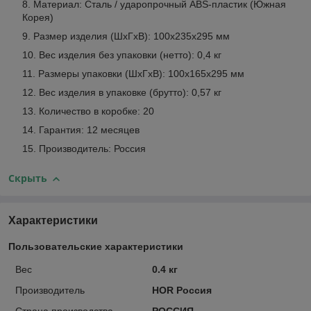
Материал: Сталь / ударопрочный ABS-пластик (Южная
Корея)
Размер изделия (ШхГхВ): 100x235x295 мм
Вес изделия без упаковки (нетто): 0,4 кг
Размеры упаковки (ШхГхВ): 100х165х295 мм
Вес изделия в упаковке (брутто): 0,57 кг
Количество в коробке: 20
Гарантия: 12 месяцев
Производитель: Россия
Скрыть
Характеристики
Пользовательские характеристики
Вес
0.4 кг
Производитель
HOR Россия
Страна производства
РОССИЯ