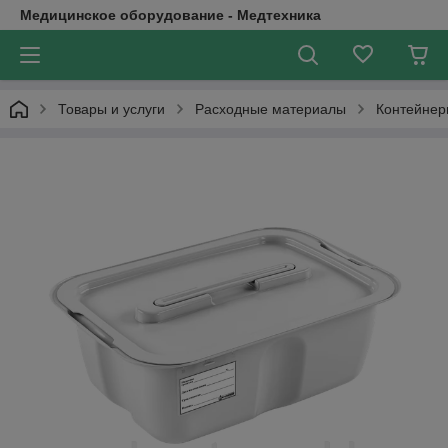
Медицинское оборудование - Медтехника
Товары и услуги
Расходные материалы
Контейнер