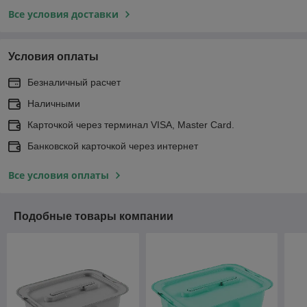
Все условия доставки
Условия оплаты
Безналичный расчет
Наличными
Карточкой через терминал VISA, Master Card.
Банковской карточкой через интернет
Все условия оплаты
Подобные товары компании