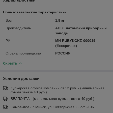
Характеристики
Пользовательские характеристики
Вес
1.8 кг
Производитель
АО «Елатомский приборный
завод»
РУ
МИ-RUBYKGKZ-000019
(бессрочно)
Страна производства
РОССИЯ
Скрыть
Условия доставки
Курьерская служба компании от 12 руб. - (минимальная
сумма заказа 40 руб.)
БЕЛПОЧТА - (минимальная сумма заказа 40 руб.)
Самовывоз - г. Минск, ул. Октябрьская, 5, оф -106