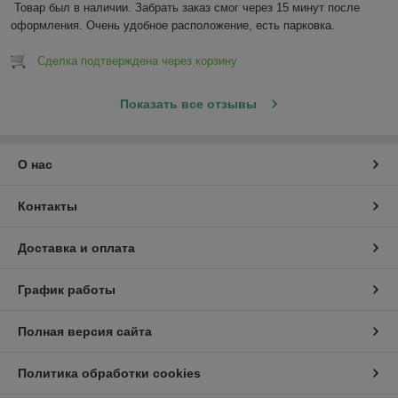
Товар был в наличии. Забрать заказ смог через 15 минут после 
оформления. Очень удобное расположение, есть парковка.
Сделка подтверждена через корзину
Показать все отзывы
О нас
Контакты
Доставка и оплата
График работы
Полная версия сайта
Политика обработки cookies