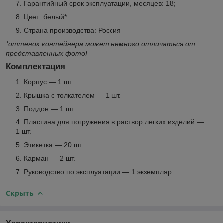
Гарантийный срок эксплуатации, месяцев: 18;
Цвет: белый*.
Страна производства: Россия
*оттенок контейнера может немного отличаться от
представленных фото!
Комплектация
Корпус — 1 шт.
Крышка с толкателем — 1 шт.
Поддон — 1 шт.
Пластина для погружения в раствор легких изделий —
1 шт.
Этикетка — 20 шт.
Карман — 2 шт.
Руководство по эксплуатации — 1 экземпляр.
Скрыть