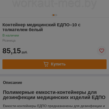
Контейнер медицинский ЕДПО–10 с
толкателем белый
В наличии
Розница
85,15
руб.
Купить
Описание
Полимерные емкости-контейнеры для
дезинфекции медицинских изделий ЕДПО
Емкости-контейнеры ЕДПО предназначены для дезинфекции и