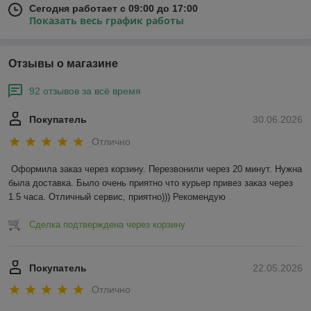
Сегодня работает с 09:00 до 17:00
Показать весь график работы
Отзывы о магазине
92 отзывов за всё время
Покупатель
30.06.2026
Отлично
Оформила заказ через корзину. Перезвонили через 20 минут. Нужна 
была доставка. Было очень приятно что курьер привез заказ через 
1.5 часа. Отличный сервис, приятно))) Рекомендую
Сделка подтверждена через корзину
Покупатель
22.05.2026
Отлично