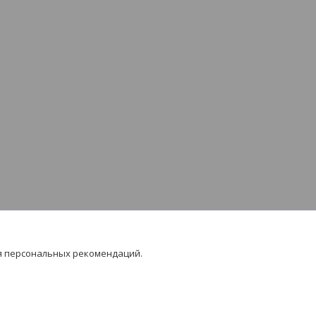
я персональных рекомендаций.