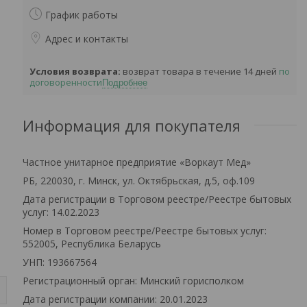
График работы
Адрес и контакты
возврат товара в течение 14 дней
по
договоренности
Подробнее
Информация для покупателя
Частное унитарное предприятие «Воркаут Мед»
РБ, 220030, г. Минск, ул. Октябрьская, д.5, оф.109
Дата регистрации в Торговом реестре/Реестре бытовых
услуг: 14.02.2023
Номер в Торговом реестре/Реестре бытовых услуг:
552005, Республика Беларусь
УНП: 193667564
Регистрационный орган: Минский горисполком
Дата регистрации компании: 20.01.2023