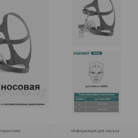
теристики
Информация для заказа