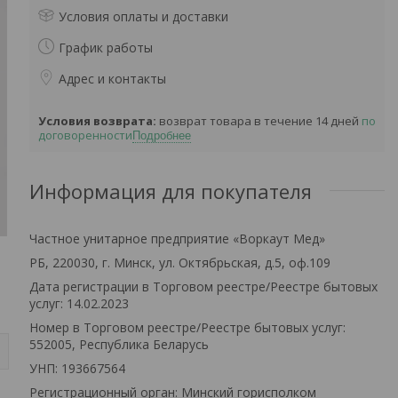
Условия оплаты и доставки
График работы
Адрес и контакты
возврат товара в течение 14 дней
по
договоренности
Подробнее
Информация для покупателя
Частное унитарное предприятие «Воркаут Мед»
РБ, 220030, г. Минск, ул. Октябрьская, д.5, оф.109
Дата регистрации в Торговом реестре/Реестре бытовых
услуг: 14.02.2023
Номер в Торговом реестре/Реестре бытовых услуг:
552005, Республика Беларусь
УНП: 193667564
Регистрационный орган: Минский горисполком