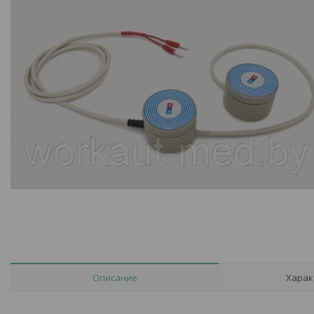
Описание
Харак