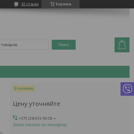
92 отзыва
Корзина
Поиск
В наличии
Цену уточняйте
+375 (29) 612-93-03
Заказ только по телефону