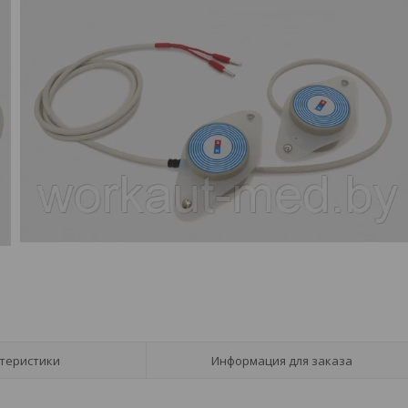
теристики
Информация для заказа