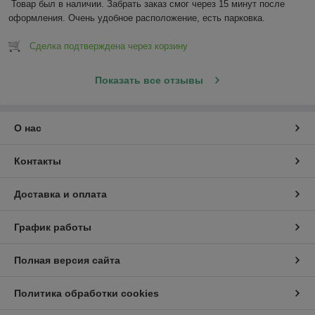
Товар был в наличии. Забрать заказ смог через 15 минут после 
оформления. Очень удобное расположение, есть парковка.
Сделка подтверждена через корзину
Показать все отзывы
О нас
Контакты
Доставка и оплата
График работы
Полная версия сайта
Политика обработки cookies