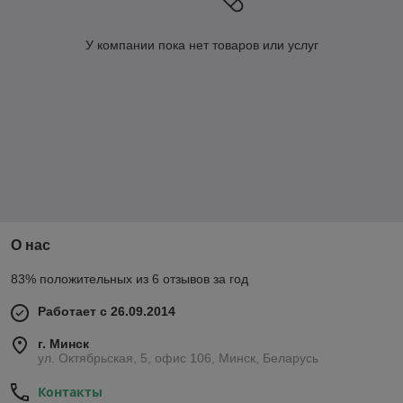
У компании пока нет товаров или услуг
О нас
83% положительных из 6 отзывов за год
Работает с 26.09.2014
г. Минск
ул. Октябрьская, 5, офис 106, Минск, Беларусь
Контакты