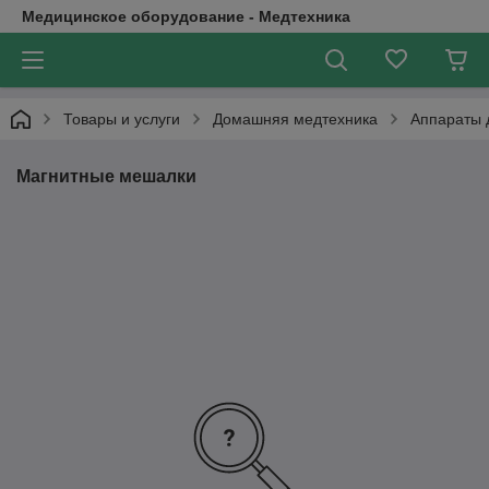
Медицинское оборудование - Медтехника
Товары и услуги
Домашняя медтехника
Аппараты 
Магнитные мешалки