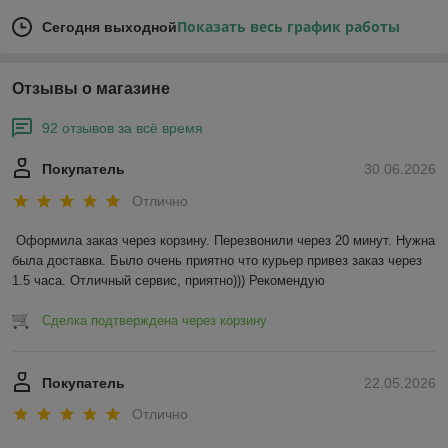
Показать весь график работы
Сегодня выходной
Отзывы о магазине
92 отзывов за всё время
Покупатель
30.06.2026
Отлично
Оформила заказ через корзину. Перезвонили через 20 минут. Нужна 
была доставка. Было очень приятно что курьер привез заказ через 
1.5 часа. Отличный сервис, приятно))) Рекомендую
Сделка подтверждена через корзину
Покупатель
22.05.2026
Отлично