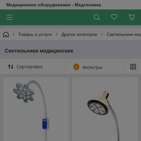
Медицинское оборудование - Медтехника
Товары и услуги
Другие категории
Светильники ме
Светильники медицинские
Сортировка
0
Фильтры