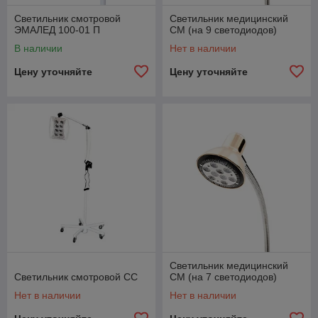
Светильник смотровой
Светильник медицинский
ЭМАЛЕД 100-01 П
СМ (на 9 светодиодов)
В наличии
Нет в наличии
Цену уточняйте
Цену уточняйте
Светильник медицинский
Светильник смотровой СС
СМ (на 7 светодиодов)
Нет в наличии
Нет в наличии