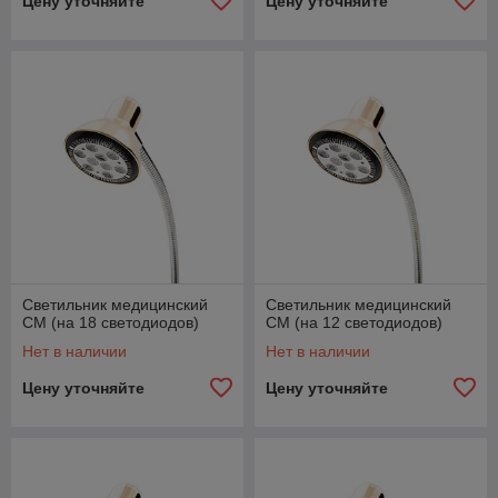
Цену уточняйте
Цену уточняйте
Светильник медицинский
Светильник медицинский
СМ (на 18 светодиодов)
СМ (на 12 светодиодов)
Нет в наличии
Нет в наличии
Цену уточняйте
Цену уточняйте