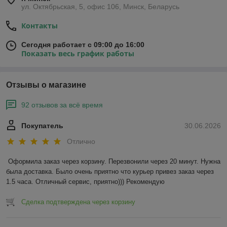
ул. Октябрьская, 5, офис 106, Минск, Беларусь
Контакты
Сегодня работает с 09:00 до 16:00
Показать весь график работы
Отзывы о магазине
92 отзывов за всё время
Покупатель
30.06.2026
Отлично
Оформила заказ через корзину. Перезвонили через 20 минут. Нужна 
была доставка. Было очень приятно что курьер привез заказ через 
1.5 часа. Отличный сервис, приятно))) Рекомендую
Сделка подтверждена через корзину