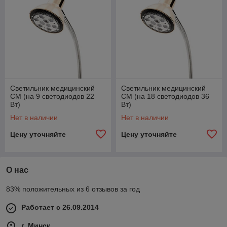
Светильник медицинский
Светильник медицинский
СМ (на 9 светодиодов 22
СМ (на 18 светодиодов 36
Вт)
Вт)
Нет в наличии
Нет в наличии
Цену уточняйте
Цену уточняйте
О нас
83% положительных из 6 отзывов за год
Работает с 26.09.2014
г. Минск