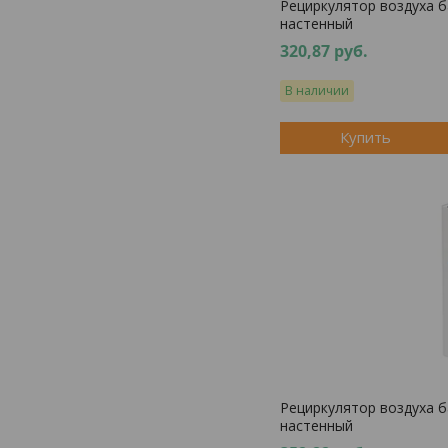
Рециркулятор воздуха 
настенный
320,87
руб.
В наличии
Купить
Рециркулятор воздуха 
настенный