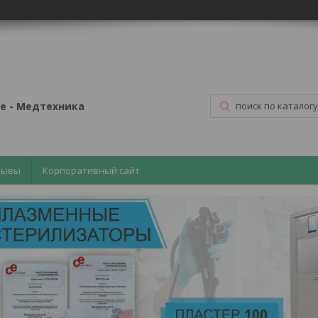
е - Медтехника
зывы
Корпоративный сайт