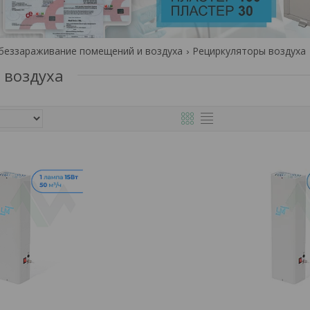
беззараживание помещений и воздуха
Рециркуляторы воздуха
 воздуха