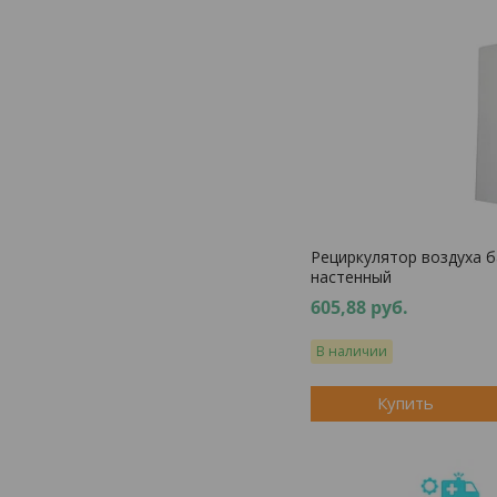
Рециркулятор воздуха 
настенный
605,88
руб.
В наличии
Купить