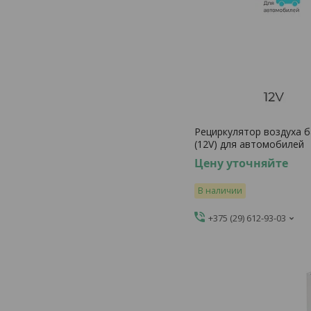
Рециркулятор воздуха 
(12V) для автомобилей
Цену уточняйте
В наличии
+375 (29) 612-93-03