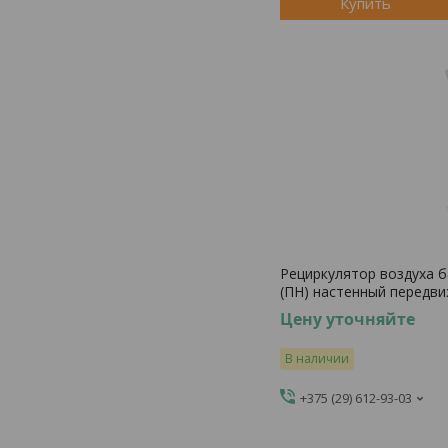
Купить
Рециркулятор воздуха 
(ПН) настенный передв
Цену уточняйте
В наличии
+375 (29) 612-93-03