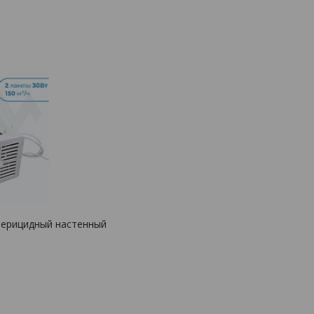
терицидный настенный