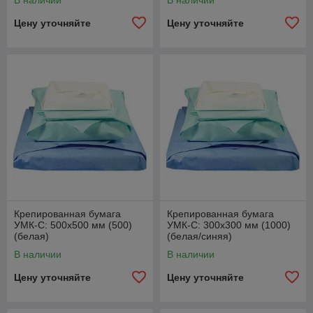
В наличии
В наличии
Цену уточняйте
Цену уточняйте
Крепированная бумага
Крепированная бумага
УМК-С: 500х500 мм (500)
УМК-С: 300х300 мм (1000)
(белая)
(белая/синяя)
В наличии
В наличии
Цену уточняйте
Цену уточняйте