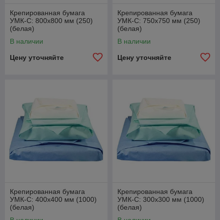
Крепированная бумага
Крепированная бумага
УМК-С: 800х800 мм (250)
УМК-С: 750х750 мм (250)
(белая)
(белая)
В наличии
В наличии
Цену уточняйте
Цену уточняйте
Крепированная бумага
Крепированная бумага
УМК-С: 400х400 мм (1000)
УМК-С: 300х300 мм (1000)
(белая)
(белая)