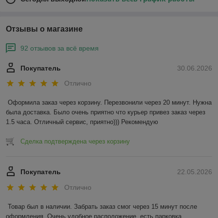
Отзывы о магазине
92 отзывов за всё время
Покупатель
30.06.2026
Отлично
Оформила заказ через корзину. Перезвонили через 20 минут. Нужна 
была доставка. Было очень приятно что курьер привез заказ через 
1.5 часа. Отличный сервис, приятно))) Рекомендую
Сделка подтверждена через корзину
Покупатель
22.05.2026
Отлично
Товар был в наличии. Забрать заказ смог через 15 минут после 
оформления. Очень удобное расположение, есть парковка.