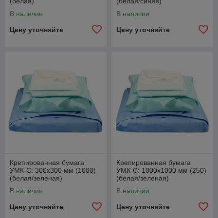
(белая)
(белая/синяя)
В наличии
В наличии
Цену уточняйте
Цену уточняйте
Крепированная бумага
Крепированная бумага
УМК-С: 300х300 мм (1000)
УМК-С: 1000х1000 мм (250)
(белая/зеленая)
(белая/зеленая)
В наличии
В наличии
Цену уточняйте
Цену уточняйте