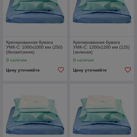
Крепированная бумага
Крепированная бумага
УМК-С: 1000х1000 мм (250)
УМК-С: 1200х1200 мм (125)
(белая/синяя)
(зеленая)
В наличии
В наличии
Цену уточняйте
Цену уточняйте