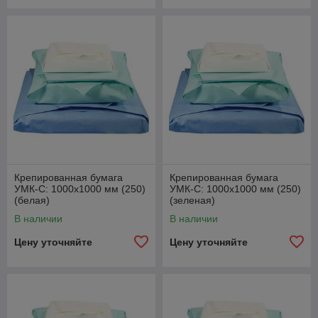
Крепированная бумага
Крепированная бумага
УМК-С: 1000х1000 мм (250)
УМК-С: 1000х1000 мм (250)
(белая)
(зеленая)
В наличии
В наличии
Цену уточняйте
Цену уточняйте