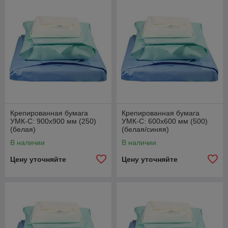
Крепированная бумага
Крепированная бумага
УМК-С: 900х900 мм (250)
УМК-С: 600х600 мм (500)
(белая)
(белая/синяя)
В наличии
В наличии
Цену уточняйте
Цену уточняйте