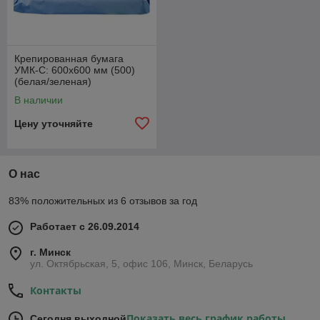
Крепированная бумага
УМК-С: 600х600 мм (500)
(белая/зеленая)
В наличии
Цену уточняйте
О нас
83% положительных из 6 отзывов за год
Работает с 26.09.2014
г. Минск
ул. Октябрьская, 5, офис 106, Минск, Беларусь
Контакты
Показать весь график работы
Сегодня выходной