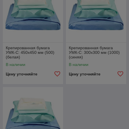
Крепированная бумага
Крепированная бумага
УМК-С: 450х450 мм (500)
УМК-С: 300х300 мм (1000)
(белая)
(синяя)
В наличии
В наличии
Цену уточняйте
Цену уточняйте