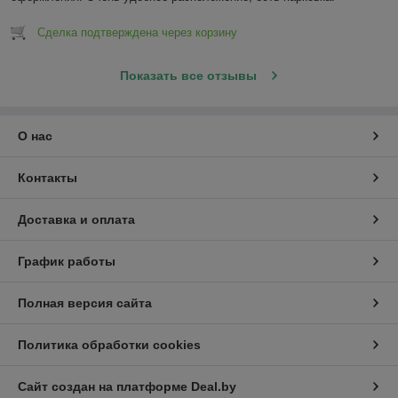
Сделка подтверждена через корзину
Показать все отзывы
О нас
Контакты
Доставка и оплата
График работы
Полная версия сайта
Политика обработки cookies
Сайт создан на платформе Deal.by