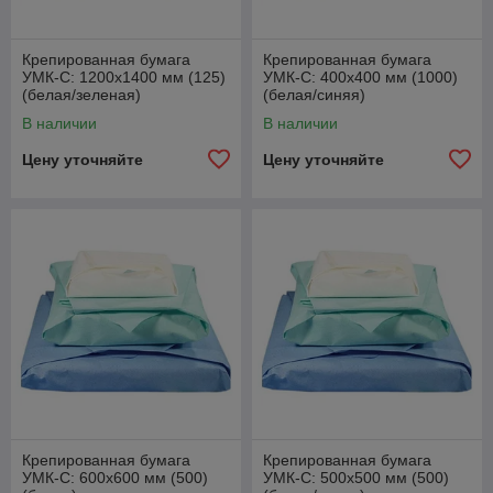
Крепированная бумага
Крепированная бумага
УМК-С: 1200х1400 мм (125)
УМК-С: 400х400 мм (1000)
(белая/зеленая)
(белая/синяя)
В наличии
В наличии
Цену уточняйте
Цену уточняйте
Крепированная бумага
Крепированная бумага
УМК-С: 600х600 мм (500)
УМК-С: 500х500 мм (500)