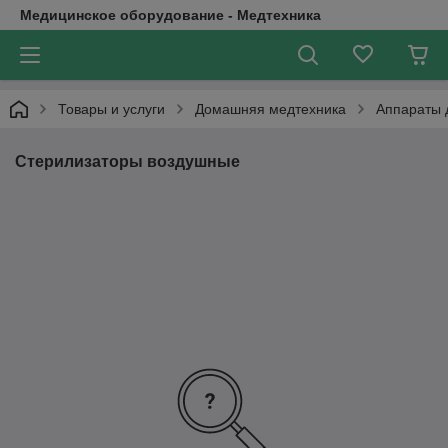
Медицинское оборудование - Медтехника
Товары и услуги
Домашняя медтехника
Аппараты 
Стерилизаторы воздушные