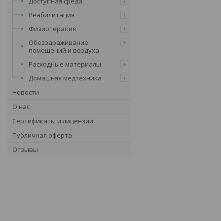
Доступная среда
Реабилитация
Физиотерапия
Обеззараживание
помещений и воздуха
Расходные материалы
Домашняя медтехника
Новости
О нас
Сертификаты и лицензии
Публичная оферта
Отзывы