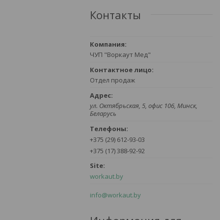
Контакты
ЧУП "Воркаут Мед"
Отдел продаж
ул. Октябрьская, 5, офис 106, Минск,
Беларусь
+375 (29) 612-93-03
+375 (17) 388-92-92
workaut.by
info@workaut.by