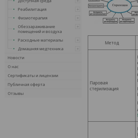
Доступная среда
Реабилитация
Физиотерапия
Обеззараживание
помещений и воздуха
Расходные материалы
Метод
Домашняя медтехника
Новости
О нас
Сертификаты и лицензии
Паровая
Публичная оферта
стерилизация
Отзывы