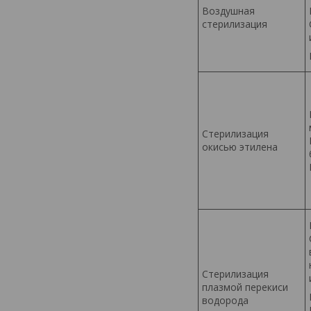
Воздушная
стерилизация
Стерилизация
окисью этилена
Стерилизация
плазмой перекиси
водорода