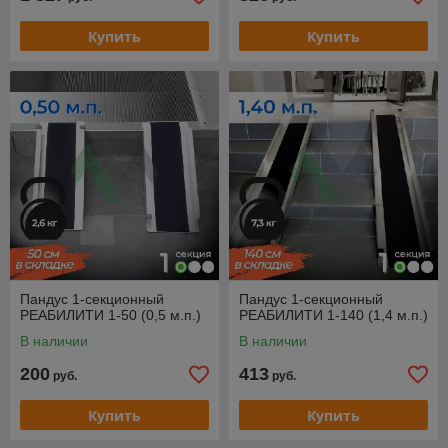
Купить
Купить
Пандус 1-секционный
Пандус 1-секционный
РЕАБИЛИТИ 1-50 (0,5 м.п.)
РЕАБИЛИТИ 1-140 (1,4 м.п.)
В наличии
В наличии
200
413
руб.
руб.
Купить
Купить