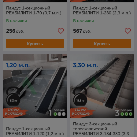
Пандус 1-секционный
Пандус 1-секционный
РЕАБИЛИТИ 1-70 (0,7 м.п.)
РЕАБИЛИТИ 1-230 (2,3 м.п.)
В наличии
В наличии
256
567
руб.
руб.
Купить
Купить
Пандус 3-секционный
Пандус 1-секционный
телескопический
РЕАБИЛИТИ 1-120 (1,2 м.п.)
РЕАБИЛИТИ 3-134-330 (3,3