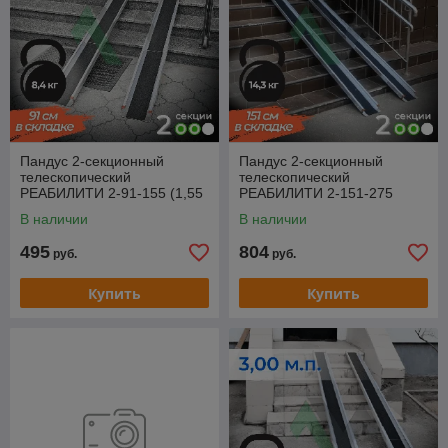
Пандус 2-секционный
Пандус 2-секционный
телескопический
телескопический
РЕАБИЛИТИ 2-91-155 (1,55
РЕАБИЛИТИ 2-151-275
м.п.)
(2,75 м.п.)
В наличии
В наличии
495
804
руб.
руб.
Купить
Купить