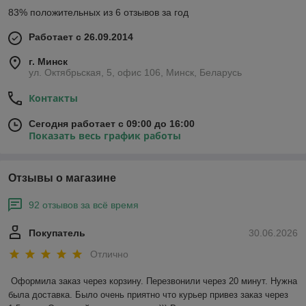
83% положительных из 6 отзывов за год
Работает с 26.09.2014
г. Минск
ул. Октябрьская, 5, офис 106, Минск, Беларусь
Контакты
Сегодня работает с 09:00 до 16:00
Показать весь график работы
Отзывы о магазине
92 отзывов за всё время
Покупатель
30.06.2026
Отлично
Оформила заказ через корзину. Перезвонили через 20 минут. Нужна 
была доставка. Было очень приятно что курьер привез заказ через 