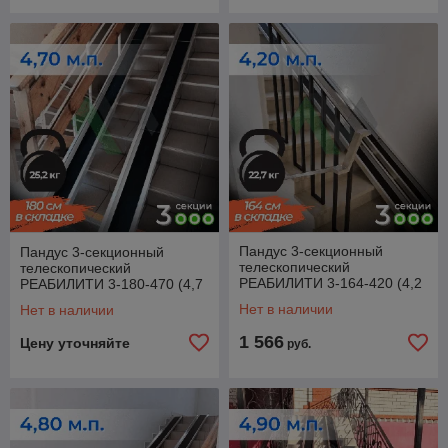
Пандус 3-секционный
Пандус 3-секционный
телескопический
телескопический
РЕАБИЛИТИ 3-164-420 (4,2
РЕАБИЛИТИ 3-180-470 (4,7
м.п.)
м.п.)
Нет в наличии
Нет в наличии
1 566
Цену уточняйте
руб.