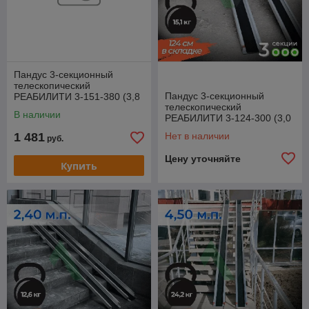
Пандус 3-секционный
телескопический
Пандус 3-секционный
РЕАБИЛИТИ 3-151-380 (3,8
телескопический
м.п.)
В наличии
РЕАБИЛИТИ 3-124-300 (3,0
м.п.)
1 481
Нет в наличии
руб.
Цену уточняйте
Купить